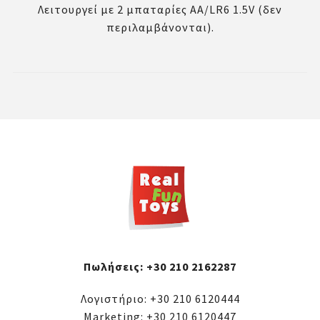
Λειτουργεί με 2 μπαταρίες AA/LR6 1.5V (δεν
περιλαμβάνονται).
Πωλήσεις:
+30 210 2162287
Λογιστήριο:
+30 210 6120444
Marketing:
+30 210 6120447