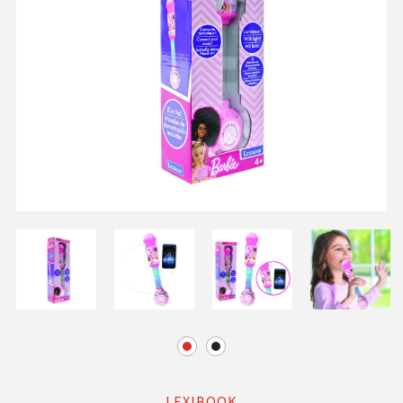
LEXIBOOK