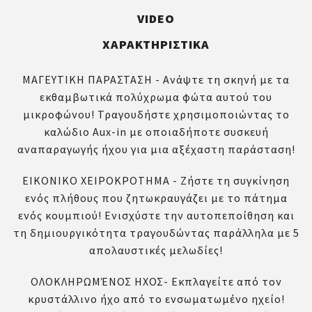
VIDEO
ΧΑΡΑΚΤΗΡΙΣΤΙΚΆ
ΜΑΓΕΥΤΙΚΗ ΠΑΡΑΣΤΑΣΗ - Ανάψτε τη σκηνή με τα
εκθαμβωτικά πολύχρωμα φώτα αυτού του
μικροφώνου! Τραγουδήστε χρησιμοποιώντας το
καλώδιο Aux-in με οποιαδήποτε συσκευή
αναπαραγωγής ήχου για μια αξέχαστη παράσταση!
ΕΙΚΟΝΙΚΟ ΧΕΙΡΟΚΡΟΤΗΜΑ - Ζήστε τη συγκίνηση
ενός πλήθους που ζητωκραυγάζει με το πάτημα
ενός κουμπιού! Ενισχύστε την αυτοπεποίθηση και
τη δημιουργικότητα τραγουδώντας παράλληλα με 5
απολαυστικές μελωδίες!
ΟΛΟΚΛΗΡΩΜΈΝΟΣ ΗΧΟΣ- Εκπλαγείτε από τον
κρυστάλλινο ήχο από το ενσωματωμένο ηχείο!