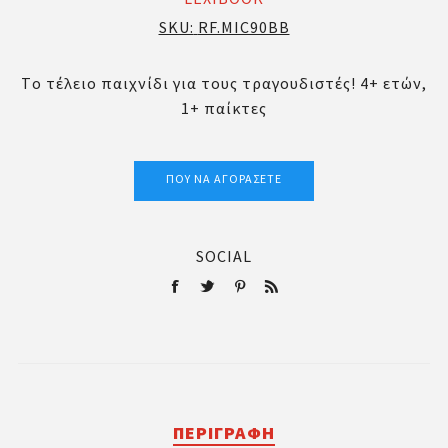
SKU:
RF.MIC90BB
Tο τέλειο παιχνίδι για τους τραγουδιστές! 4+ ετών,
1+ παίκτες
ΠΟΎ ΝΑ ΑΓΟΡΆΣΕΤΕ
SOCIAL
ΠΕΡΙΓΡΑΦΉ