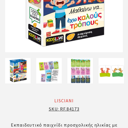
LISCIANI
SKU:
RF.84173
Εκπαιδευτικό παιχνίδι προσχολικής ηλικίας με