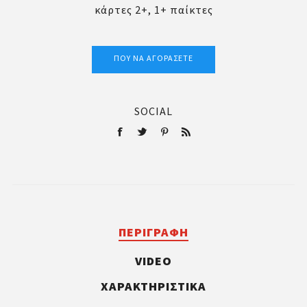
κάρτες 2+, 1+ παίκτες
ΠΟΎ ΝΑ ΑΓΟΡΆΣΕΤΕ
SOCIAL
ΠΕΡΙΓΡΑΦΉ
VIDEO
ΧΑΡΑΚΤΗΡΙΣΤΙΚΆ