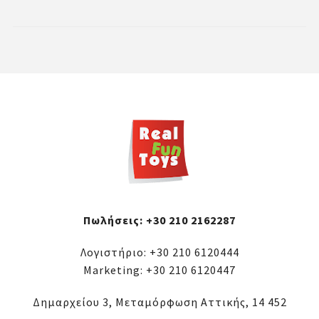
Πωλήσεις:
+30 210 2162287
Λογιστήριο:
+30 210 6120444
Marketing:
+30 210 6120447
Δημαρχείου 3, Μεταμόρφωση Αττικής, 14 452