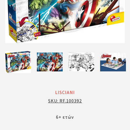
LISCIANI
SKU:
RF.100392
6+ ετών