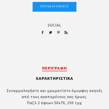
ΠΟΎ ΝΑ ΑΓΟΡΆΣΕΤΕ
SOCIAL
ΠΕΡΙΓΡΑΦΉ
ΧΑΡΑΚΤΗΡΙΣΤΙΚΆ
Συναρμολογήστε και χρωματίστε όμορφες σκηνές
από τους αγαπημένους σας ήρωες.
Παζλ 2 όψεων 50x70, 150 τμχ