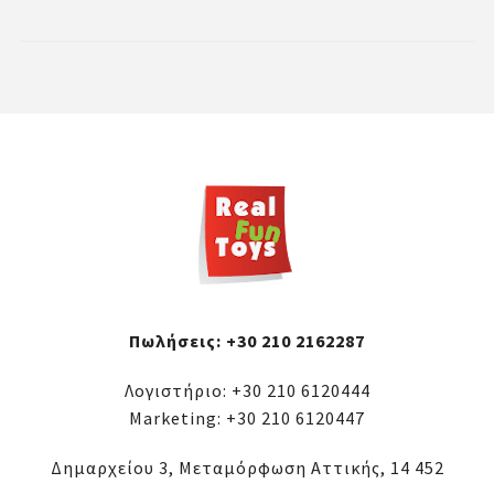
Πωλήσεις:
+30 210 2162287
Λογιστήριο:
+30 210 6120444
Marketing:
+30 210 6120447
Δημαρχείου 3, Μεταμόρφωση Αττικής, 14 452