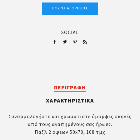
ΠΟΎ ΝΑ ΑΓΟΡΆΣΕΤΕ
SOCIAL
ΠΕΡΙΓΡΑΦΉ
ΧΑΡΑΚΤΗΡΙΣΤΙΚΆ
Συναρμολογήστε και χρωματίστε όμορφες σκηνές
από τους αγαπημένους σας ήρωες.
Παζλ 2 όψεων 50x70, 108 τμχ