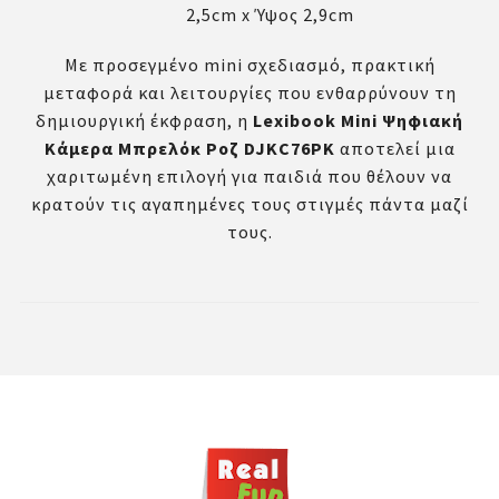
2,5cm x Ύψος 2,9cm
Με προσεγμένο mini σχεδιασμό, πρακτική
μεταφορά και λειτουργίες που ενθαρρύνουν τη
δημιουργική έκφραση, η
Lexibook Mini Ψηφιακή
Κάμερα Μπρελόκ Ροζ DJKC76PK
αποτελεί μια
χαριτωμένη επιλογή για παιδιά που θέλουν να
κρατούν τις αγαπημένες τους στιγμές πάντα μαζί
τους.