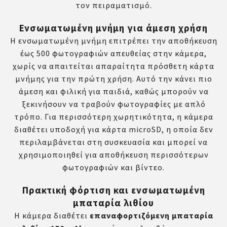
τον πειραματισμό.
Ενσωματωμένη μνήμη για άμεση χρήση
Η ενσωματωμένη μνήμη επιτρέπει την αποθήκευση
έως 500 φωτογραφιών απευθείας στην κάμερα,
χωρίς να απαιτείται απαραίτητα πρόσθετη κάρτα
μνήμης για την πρώτη χρήση. Αυτό την κάνει πιο
άμεση και φιλική για παιδιά, καθώς μπορούν να
ξεκινήσουν να τραβούν φωτογραφίες με απλό
τρόπο. Για περισσότερη χωρητικότητα, η κάμερα
διαθέτει υποδοχή για κάρτα microSD, η οποία δεν
περιλαμβάνεται στη συσκευασία και μπορεί να
χρησιμοποιηθεί για αποθήκευση περισσότερων
φωτογραφιών και βίντεο.
Πρακτική φόρτιση και ενσωματωμένη
μπαταρία λιθίου
Η κάμερα διαθέτει
επαναφορτιζόμενη μπαταρία