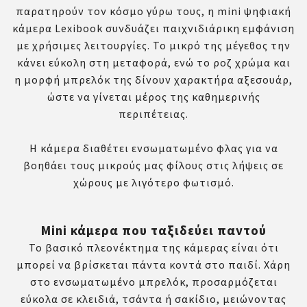
παρατηρούν τον κόσμο γύρω τους, η mini ψηφιακή
κάμερα Lexibook συνδυάζει παιχνιδιάρικη εμφάνιση
με χρήσιμες λειτουργίες. Το μικρό της μέγεθος την
κάνει εύκολη στη μεταφορά, ενώ το ροζ χρώμα και
η μορφή μπρελόκ της δίνουν χαρακτήρα αξεσουάρ,
ώστε να γίνεται μέρος της καθημερινής
περιπέτειας.
Η κάμερα διαθέτει ενσωματωμένο φλας για να
βοηθάει τους μικρούς μας φίλους στις λήψεις σε
χώρους με λιγότερο φωτισμό.
Mini κάμερα που ταξιδεύει παντού
Το βασικό πλεονέκτημα της κάμερας είναι ότι
μπορεί να βρίσκεται πάντα κοντά στο παιδί. Χάρη
στο ενσωματωμένο μπρελόκ, προσαρμόζεται
εύκολα σε κλειδιά, τσάντα ή σακίδιο, μειώνοντας