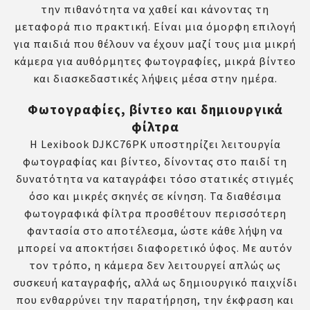
την πιθανότητα να χαθεί και κάνοντας τη
μεταφορά πιο πρακτική. Είναι μια όμορφη επιλογή
για παιδιά που θέλουν να έχουν μαζί τους μια μικρή
κάμερα για αυθόρμητες φωτογραφίες, μικρά βίντεο
και διασκεδαστικές λήψεις μέσα στην ημέρα.
Φωτογραφίες, βίντεο και δημιουργικά
φίλτρα
Η Lexibook DJKC76PK υποστηρίζει λειτουργία
φωτογραφίας και βίντεο, δίνοντας στο παιδί τη
δυνατότητα να καταγράφει τόσο στατικές στιγμές
όσο και μικρές σκηνές σε κίνηση. Τα διαθέσιμα
φωτογραφικά φίλτρα προσθέτουν περισσότερη
φαντασία στο αποτέλεσμα, ώστε κάθε λήψη να
μπορεί να αποκτήσει διαφορετικό ύφος. Με αυτόν
τον τρόπο, η κάμερα δεν λειτουργεί απλώς ως
συσκευή καταγραφής, αλλά ως δημιουργικό παιχνίδι
που ενθαρρύνει την παρατήρηση, την έκφραση και