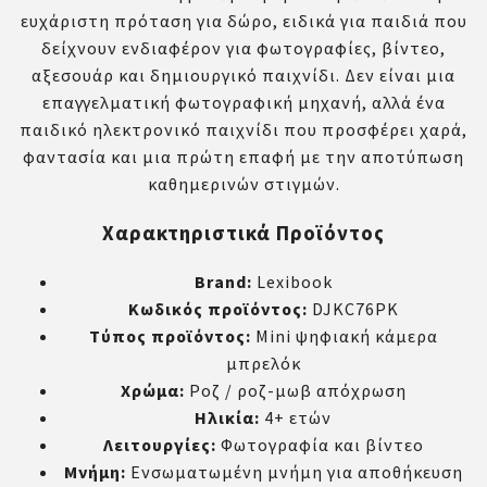
ευχάριστη πρόταση για δώρο, ειδικά για παιδιά που
δείχνουν ενδιαφέρον για φωτογραφίες, βίντεο,
αξεσουάρ και δημιουργικό παιχνίδι. Δεν είναι μια
επαγγελματική φωτογραφική μηχανή, αλλά ένα
παιδικό ηλεκτρονικό παιχνίδι που προσφέρει χαρά,
φαντασία και μια πρώτη επαφή με την αποτύπωση
καθημερινών στιγμών.
Χαρακτηριστικά Προϊόντος
Brand:
Lexibook
Κωδικός προϊόντος:
DJKC76PK
Τύπος προϊόντος:
Mini ψηφιακή κάμερα
μπρελόκ
Χρώμα:
Ροζ / ροζ-μωβ απόχρωση
Ηλικία:
4+ ετών
Λειτουργίες:
Φωτογραφία και βίντεο
Μνήμη:
Ενσωματωμένη μνήμη για αποθήκευση