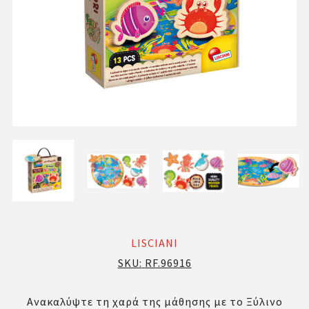
LISCIANI
SKU:
RF.96916
Ανακαλύψτε τη χαρά της μάθησης με το Ξύλινο