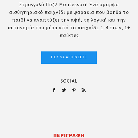
Στρογγυλό Παζλ Montessori! Ένα όμορφο
αισθητηριακό παιχνίδι με ψαράκια που βοηθά το
παιδί να αναπτύξει την αφή, τη λογική και την
αυτονομία του μέσα από το παιχνίδι. 1-4 ετών, 1+
παίκτες
ΠΟΎ ΝΑ ΑΓΟΡΆΣΕΤΕ
SOCIAL
ΠΕΡΙΓΡΑΦΉ