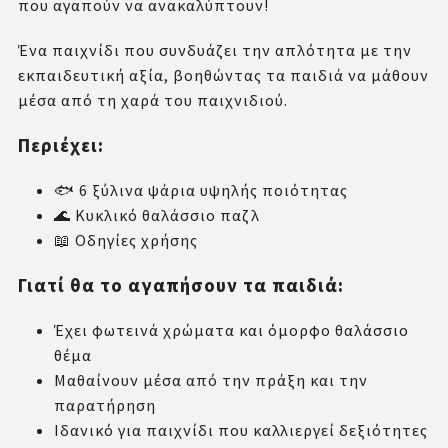
που αγαπούν να ανακαλύπτουν!
Ένα παιχνίδι που συνδυάζει την απλότητα με την
εκπαιδευτική αξία, βοηθώντας τα παιδιά να μάθουν
μέσα από τη χαρά του παιχνιδιού.
Περιέχει:
🐟 6 ξύλινα ψάρια υψηλής ποιότητας
🌊 Κυκλικό θαλάσσιο παζλ
📖 Οδηγίες χρήσης
Γιατί θα το αγαπήσουν τα παιδιά:
Έχει φωτεινά χρώματα και όμορφο θαλάσσιο
θέμα
Μαθαίνουν μέσα από την πράξη και την
παρατήρηση
Ιδανικό για παιχνίδι που καλλιεργεί δεξιότητες