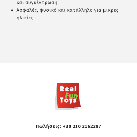
και συγκέντρωση
Ασφαλές, φυσικό και κατάλληλο για μικρές
ηλικίες
Πωλήσεις:
+30 210 2162287