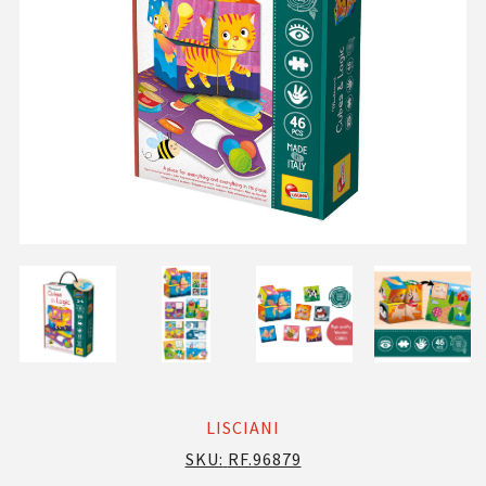
LISCIANI
SKU:
RF.96879