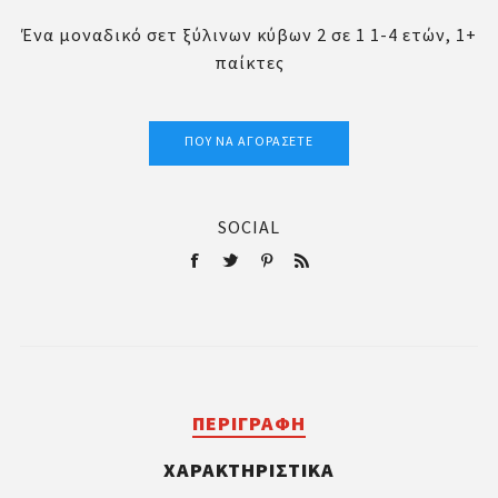
Ένα μοναδικό σετ ξύλινων κύβων 2 σε 1 1-4 ετών, 1+
παίκτες
ΠΟΎ ΝΑ ΑΓΟΡΆΣΕΤΕ
SOCIAL
ΠΕΡΙΓΡΑΦΉ
ΧΑΡΑΚΤΗΡΙΣΤΙΚΆ