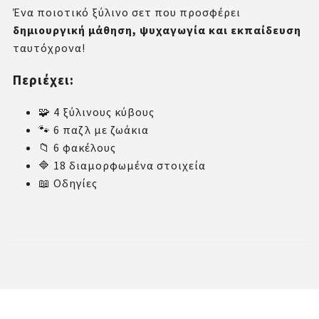
Ένα ποιοτικό ξύλινο σετ που προσφέρει
δημιουργική μάθηση, ψυχαγωγία και εκπαίδευση
ταυτόχρονα!
Περιέχει:
🧩 4 ξύλινους κύβους
🐾 6 παζλ με ζωάκια
📁 6 φακέλους
🔷 18 διαμορφωμένα στοιχεία
📖 Οδηγίες