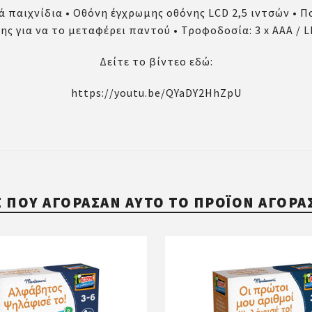
κά παιχνίδια • Οθόνη έγχρωμης οθόνης LCD 2,5 ιντσών • 
έπης για να το μεταφέρει παντού • Τροφοδοσία: 3 x AAA 
Δείτε το βίντεο εδώ:
https://youtu.be/QYaDY2HhZpU
Σ ΠΟΥ ΑΓΌΡΑΣΑΝ ΑΥΤΌ ΤΟ ΠΡΟΪΌΝ ΑΓΌΡΑ