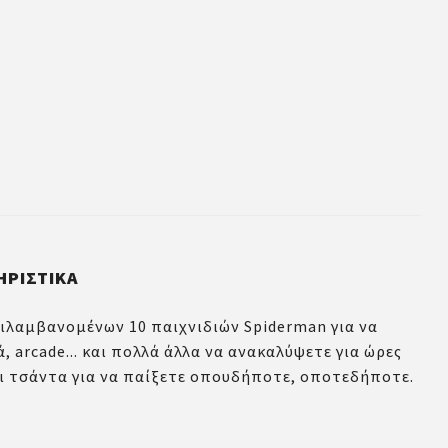
ΗΡΙΣΤΙΚΆ
ριλαμβανομένων 10 παιχνιδιών Spiderman για να
 arcade... και πολλά άλλα να ανακαλύψετε για ώρες
ι τσάντα για να παίξετε οπουδήποτε, οποτεδήποτε.