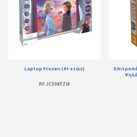
Laptop Frozen (4+ ετών)
Επιτραπέ
Ψηλά
RF.JC598FZi8