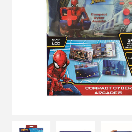
Παιχνί
έως 17
Παιχνί