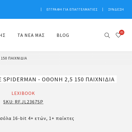
ΕΓΓΡΑΦΉ ΓΙΑ ΕΠΑΓΓΕΛΜΑΤΊΕΣ
ΣΎΝΔΕΣΗ
(0)
ΉΣ
ΤΑ ΝΈΑ ΜΑΣ
BLOG
150 ΠΑΙΧΝΙΔΙΑ
Lilo και Stitch
 SPIDERMAN - ΟΘΟΝΗ 2,5 150 ΠΑΙΧΝΙΔΙΑ
SPIDERMAN
LEXIBOOK
NCE
SKU:
RF.JL2367SP
όλα 16-bit 4+ ετών, 1+ παίκτες