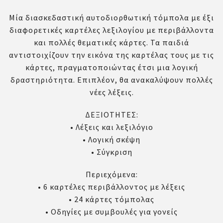
Μία διασκεδαστική αυτοδιορθωτική τόμπολα με έξι
διαφορετικές καρτέλες λεξιλογίου με περιβάλλοντα
και πολλές θεματικές κάρτες. Τα παιδιά
αντιστοιχίζουν την εικόνα της καρτέλας τους με τις
κάρτες, πραγματοποιώντας έτσι μια λογική
δραστηριότητα. Επιπλέον, θα ανακαλύψουν πολλές
νέες λέξεις.
ΔΕΞΙΟΤΗΤΕΣ:
• Λέξεις και λεξιλόγιο
• Λογική σκέψη
• Σύγκριση
Περιεχόμενα:
• 6 καρτέλες περιβάλλοντος με λέξεις
• 24 κάρτες τόμπολας
• Οδηγίες με συμβουλές για γονείς