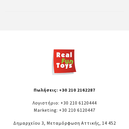
Πωλήσεις:
+30 210 2162287
Λογιστήριο:
+30 210 6120444
Marketing:
+30 210 6120447
Δημαρχείου 3, Μεταμόρφωση Αττικής, 14 452