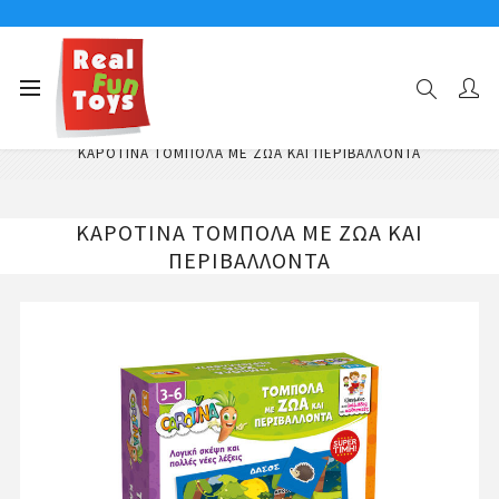
Αρχική σελίδα
Εκπαιδευτικά Παιχνίδια
Εκπαιδευτικά Παιχνίδια Γνώσεων
ΚΑΡΟΤΙΝΑ ΤΟΜΠΟΛΑ ΜΕ ΖΩΑ ΚΑΙ ΠΕΡΙΒΑΛΛΟΝΤΑ
ΚΑΡΟΤΙΝΑ ΤΟΜΠΟΛΑ ΜΕ ΖΩΑ ΚΑΙ
ΠΕΡΙΒΑΛΛΟΝΤΑ