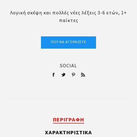
Λογική σκέψη και πολλές νέες λέξεις 3-6 ετών, 1+
παίκτες
ΠΟΎ ΝΑ ΑΓΟΡΆΣΕΤΕ
SOCIAL
ΠΕΡΙΓΡΑΦΉ
ΧΑΡΑΚΤΗΡΙΣΤΙΚΆ