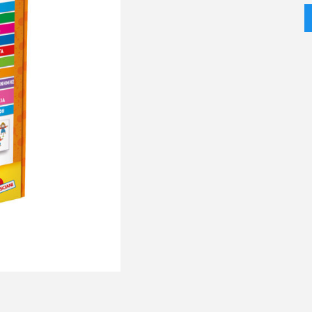
Βρεφικά Παιχνίδια
Παιδικά Ρολόγια
δια για παιδιά 7
Μουσικά Dance Mat
Ξυπνητήρια
 ετών
Τηλεκατευθυνόμενα
Παιχνίδια
Παιδικές Κάμερες
δια για ενήλικες
Λούτρινα