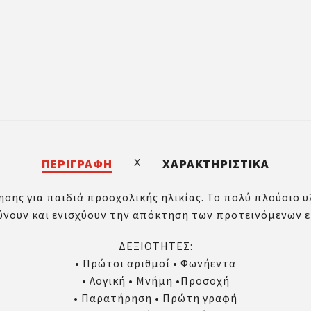
ΠΕΡΙΓΡΑΦΉ
ΧΑΡΑΚΤΗΡΙΣΤΙΚΆ
σης για παιδιά προσχολικής ηλικίας. Το πολύ πλούσιο υ
ύνουν και ενισχύουν την απόκτηση των προτεινόμενων 
ΔΕΞΙΟΤΗΤΕΣ:
• Πρώτοι αριθμοί • Φωνήεντα
• Λογική • Μνήμη •Προσοχή
• Παρατήρηση • Πρώτη γραφή