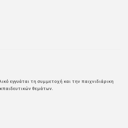
λικό εγγυάται τη συμμετοχή και την παιχνιδιάρικη
εκπαιδευτικών θεμάτων.