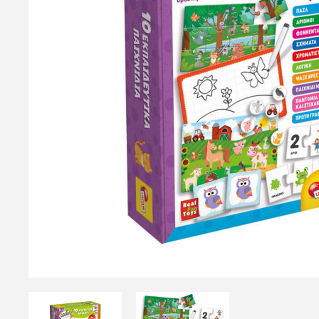
Παιχνί
έως 17
Παιχνί