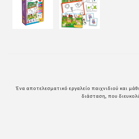
Ένα αποτελεσματικό εργαλείο παιχνιδιού και μάθη
διάσταση, που διευκολ