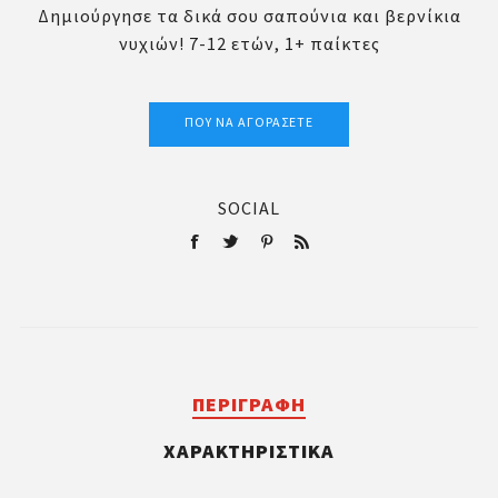
Δημιούργησε τα δικά σου σαπούνια και βερνίκια
νυχιών! 7-12 ετών, 1+ παίκτες
ΠΟΎ ΝΑ ΑΓΟΡΆΣΕΤΕ
SOCIAL
ΠΕΡΙΓΡΑΦΉ
ΧΑΡΑΚΤΗΡΙΣΤΙΚΆ