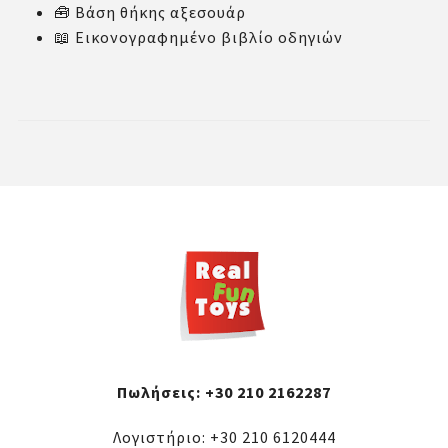
🧰 Βάση θήκης αξεσουάρ
📖 Εικονογραφημένο βιβλίο οδηγιών
Πωλήσεις:
+30 210 2162287
Λογιστήριο:
+30 210 6120444