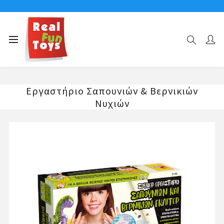
Αρχική σελίδα
ΕΡΓΑΣΤΗΡΙΑ ΚΟΡΙΤΣΙ
Εργαστήριο Σαπουνιών & Βερνικιών Νυχιών
Εργαστήριο Σαπουνιών & Βερνικιών
Νυχιών