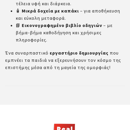
τέλεια υφή και διάρκεια.
🧴
Μικρά δοχεία με καπάκι
– για αποθήκευση
και εύκολη μεταφορά.
📘
Εικονογραφημένο βιβλίο οδηγιών
– με
βήμα-βήμα καθοδήγηση και χρήσιμες
πληροφορίες.
Ένα συναρπαστικό
εργαστήριο δημιουργίας
που
εμπνέει τα παιδιά να εξερευνήσουν τον κόσμο της
επιστήμης μέσα από τη μαγεία της ομορφιάς!