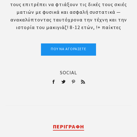
τους επιτρέπει να φτιάξουν τις δικές τους σκιές
ματιών με φυσικά και ασφαλή συστατικά —
ανακαλύπτοντας ταυτόχρονα την τέχνη και την
ιστορία του μακιγιάζ! 8-12 ετών, !+ παίκτες
ΠΟΎ ΝΑ ΑΓΟΡΆΣΕΤΕ
SOCIAL
ΠΕΡΙΓΡΑΦΉ