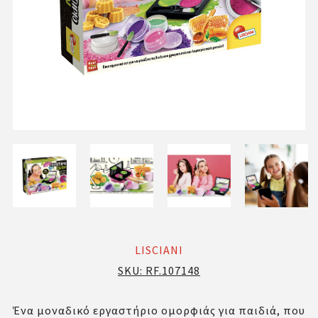
LISCIANI
SKU:
RF.107148
Ένα μοναδικό εργαστήριο ομορφιάς για παιδιά, που