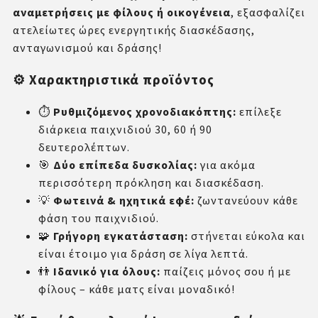
αναμετρήσεις με φίλους ή οικογένεια
, εξασφαλίζει
ατελείωτες ώρες ενεργητικής διασκέδασης,
ανταγωνισμού και δράσης!
⚙️ Χαρακτηριστικά προϊόντος
⏱️
Ρυθμιζόμενος χρονοδιακόπτης:
επίλεξε
διάρκεια παιχνιδιού 30, 60 ή 90
δευτερολέπτων.
🎯
Δύο επίπεδα δυσκολίας:
για ακόμα
περισσότερη πρόκληση και διασκέδαση.
💡
Φωτεινά & ηχητικά εφέ:
ζωντανεύουν κάθε
φάση του παιχνιδιού.
🧩
Γρήγορη εγκατάσταση:
στήνεται εύκολα και
είναι έτοιμο για δράση σε λίγα λεπτά.
👬
Ιδανικό για όλους:
παίζεις μόνος σου ή με
φίλους – κάθε ματς είναι μοναδικό!