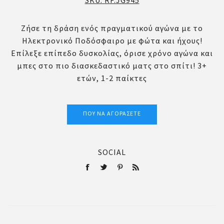
SKU:
RF.JG945
Ζήσε τη δράση ενός πραγματικού αγώνα με το
Ηλεκτρονικό Ποδόσφαιρο με φώτα και ήχους!
Επίλεξε επίπεδο δυσκολίας, όρισε χρόνο αγώνα και
μπες στο πιο διασκεδαστικό ματς στο σπίτι! 3+
ετών, 1-2 παίκτες
ΠΟΎ ΝΑ ΑΓΟΡΆΣΕΤΕ
SOCIAL