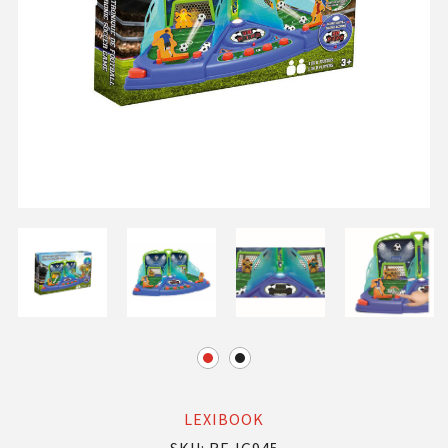
LEXIBOOK