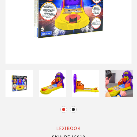
LEXIBOOK