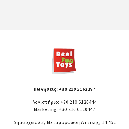
Πωλήσεις:
+30 210 2162287
Λογιστήριο:
+30 210 6120444
Marketing:
+30 210 6120447
Δημαρχείου 3, Μεταμόρφωση Αττικής, 14 452