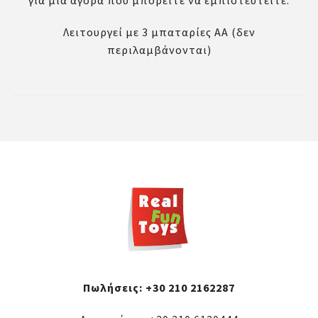
για μια αγορά που μπορείτε να εμπιστευτείτε.
Λειτουργεί με 3 μπαταρίες ΑΑ (δεν
περιλαμβάνονται)
Πωλήσεις:
+30 210 2162287