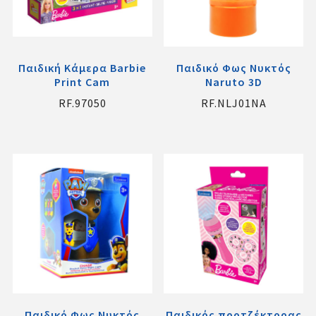
Παιδική Κάμερα Barbie
Παιδικό Φως Νυκτός
Print Cam
Naruto 3D
RF.97050
RF.NLJ01NA
Παιδικό Φως Νυκτός
Παιδικός προτζέκτορας