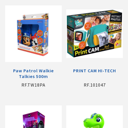
Paw Patrol Walkie
PRINT CAM HI-TECH
Talkies 500m
RF.TW18PA
RF.101047