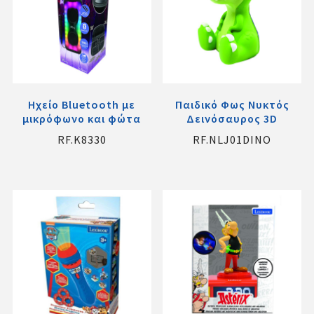
Ηχείο Bluetooth με
Παιδικό Φως Νυκτός
μικρόφωνο και φώτα
Δεινόσαυρος 3D
RF.K8330
RF.NLJ01DINO