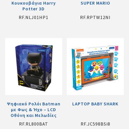
Κουκουβάγια Harry
SUPER MARIO
Potter 3D
RF.NLJ01HP1
RF.RPTW12NI
Ψηφιακό Ρολόι Batman
LAPTOP BABY SHARK
με Φως & Ήχο – LCD
Οθόνη και Μελωδίες
RF.RL800BAT
RF.JC598BSi8