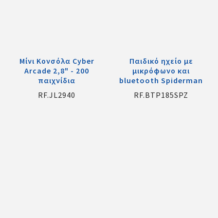
Μίνι Κονσόλα Cyber
Παιδικό ηχείο με
Arcade 2,8" - 200
μικρόφωνο και
παιχνίδια
bluetooth Spiderman
RF.JL2940
RF.BTP185SPZ