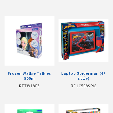
Frozen Walkie Talkies
Laptop Spiderman (4+
500m
ετών)
RF.TW18FZ
RF.JC598SPi8