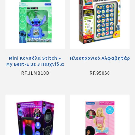
Mini Κονσόλα Stitch –
Ηλεκτρονικό Αλφαβητάρι 
My Best-E με 3 Παιχνίδια
RF.JLMB10D
RF.95056