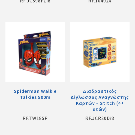
RF.JC598FZi8
RF.104024
Spiderman Walkie
Διαδραστικός
Talkies 500m
Δίγλωσσος Αναγνώστης
Καρτών – Stitch (4+
ετών)
RF.TW18SP
RF.JCR20Di8