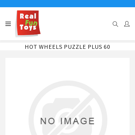
Αρχική σελίδα
HOT WHEELS PUZZLE PLUS 60
HOT WHEELS PUZZLE PLUS 60