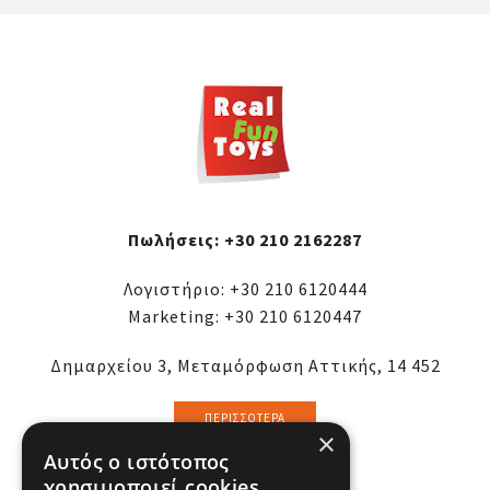
Πωλήσεις:
+30 210 2162287
Λογιστήριο:
+30 210 6120444
Marketing:
+30 210 6120447
Δημαρχείου 3, Μεταμόρφωση Αττικής, 14 452
ΠΕΡΙΣΣΌΤΕΡΑ
×
Αυτός ο ιστότοπος
χρησιμοποιεί cookies