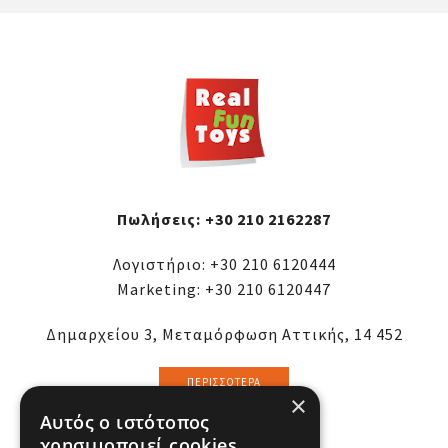
Πωλήσεις:
+30 210 2162287
Λογιστήριο:
+30 210 6120444
Marketing:
+30 210 6120447
Δημαρχείου 3, Μεταμόρφωση Αττικής, 14 452
ΠΕΡΙΣΣΌΤΕΡΑ
×
Αυτός ο ιστότοπος
χρησιμοποιεί cookies