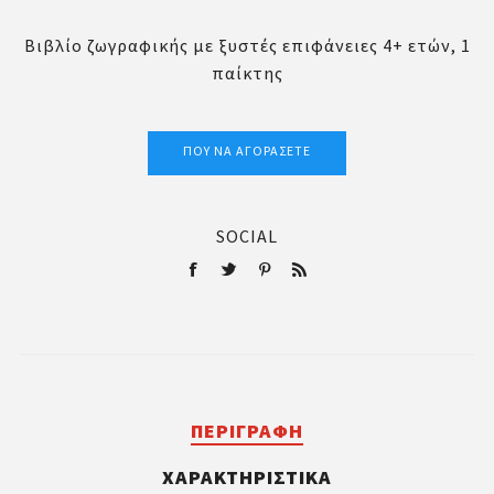
Βιβλίο ζωγραφικής με ξυστές επιφάνειες 4+ ετών, 1
παίκτης
ΠΟΎ ΝΑ ΑΓΟΡΆΣΕΤΕ
SOCIAL
ΠΕΡΙΓΡΑΦΉ
ΧΑΡΑΚΤΗΡΙΣΤΙΚΆ