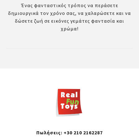
Ένας φανταστικός τρόπος να περάσετε
δημιουργικά τον χρόνο σας, να χαλαρώσετε και να
δώσετε ζωή σε εικόνες γεμάτες φαντασία και
χρώμα!
Πωλήσεις:
+30 210 2162287