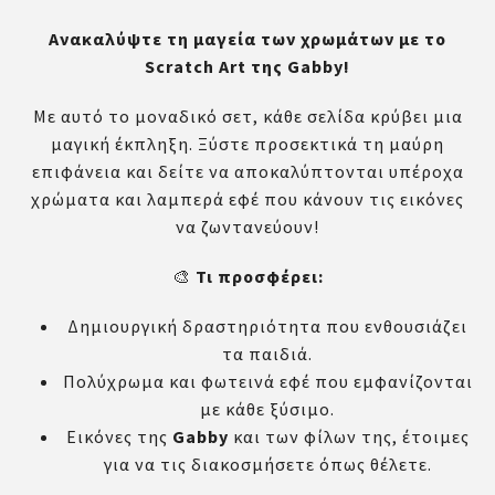
Ανακαλύψτε τη μαγεία των χρωμάτων με το
Scratch Art της Gabby!
Με αυτό το μοναδικό σετ, κάθε σελίδα κρύβει μια
μαγική έκπληξη. Ξύστε προσεκτικά τη μαύρη
επιφάνεια και δείτε να αποκαλύπτονται υπέροχα
χρώματα και λαμπερά εφέ που κάνουν τις εικόνες
να ζωντανεύουν!
🎨
Τι προσφέρει:
Δημιουργική δραστηριότητα που ενθουσιάζει
τα παιδιά.
Πολύχρωμα και φωτεινά εφέ που εμφανίζονται
με κάθε ξύσιμο.
Εικόνες της
Gabby
και των φίλων της, έτοιμες
για να τις διακοσμήσετε όπως θέλετε.