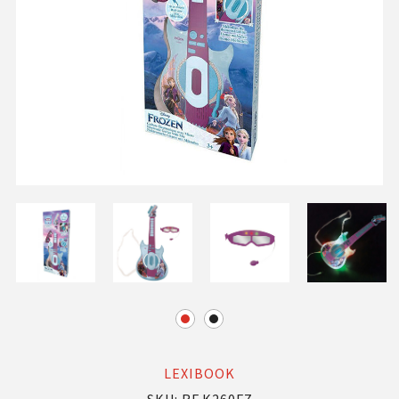
LEXIBOOK