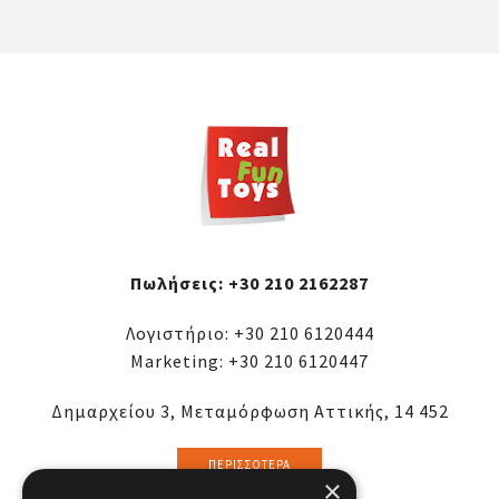
Πωλήσεις:
+30 210 2162287
Λογιστήριο:
+30 210 6120444
Marketing:
+30 210 6120447
Δημαρχείου 3, Μεταμόρφωση Αττικής, 14 452
ΠΕΡΙΣΣΌΤΕΡΑ
×