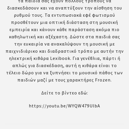
τα παιδιά σας έχουν πολλούς τρόπους να
διασκεδάσουν και να αναπτύξουν την αίσθηση του
ρυθμού τους. Τα εντυπωσιακά εφέ φωτισμού
προσθέτουν μια οπτική διάσταση στη μουσική
εμπειρία και κάνουν κάθε παράσταση ακόμα πιο
καθηλωτική και αξέχαστη. Δώστε στα παιδιά σας
την ευκαιρία να ανακαλύψουν τη μουσική με
παιχνιδιάρικο και διαδραστικό τρόπο με αυτήν την
ηλεκτρική κιθάρα Lexibook. Για γενέθλια, πάρτι ή
απλώς για διασκέδαση, αυτή η κιθάρα είναι το
τέλειο δώρο για να ξυπνήσει το μουσικό πάθος των
παιδιών μαζί με τους χαρακτήρες Frozen.
Δείτε το βίντεο εδώ:
https://youtu.be/WYQW479UlbA