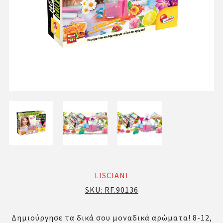
LISCIANI
SKU:
RF.90136
Δημιούργησε τα δικά σου μοναδικά αρώματα! 8-12,