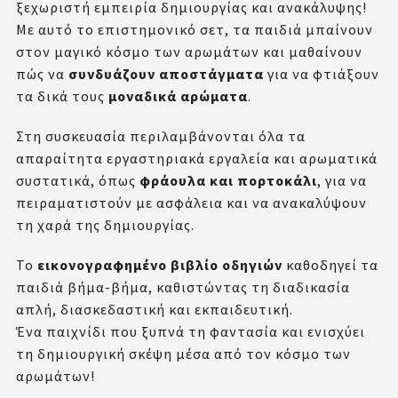
ξεχωριστή εμπειρία δημιουργίας και ανακάλυψης!
Με αυτό το επιστημονικό σετ, τα παιδιά μπαίνουν
στον μαγικό κόσμο των αρωμάτων και μαθαίνουν
πώς να
συνδυάζουν αποστάγματα
για να φτιάξουν
τα δικά τους
μοναδικά αρώματα
.
Στη συσκευασία περιλαμβάνονται όλα τα
απαραίτητα εργαστηριακά εργαλεία και αρωματικά
συστατικά, όπως
φράουλα και πορτοκάλι
, για να
πειραματιστούν με ασφάλεια και να ανακαλύψουν
τη χαρά της δημιουργίας.
Το
εικονογραφημένο βιβλίο οδηγιών
καθοδηγεί τα
παιδιά βήμα-βήμα, καθιστώντας τη διαδικασία
απλή, διασκεδαστική και εκπαιδευτική.
Ένα παιχνίδι που ξυπνά τη φαντασία και ενισχύει
τη δημιουργική σκέψη μέσα από τον κόσμο των
αρωμάτων!