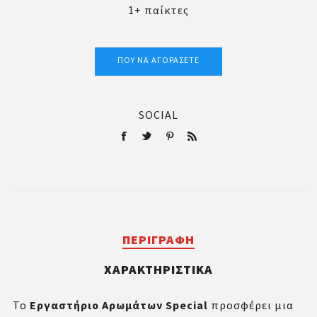
1+ παίκτες
ΠΟΎ ΝΑ ΑΓΟΡΆΣΕΤΕ
SOCIAL
ΠΕΡΙΓΡΑΦΉ
ΧΑΡΑΚΤΗΡΙΣΤΙΚΆ
Το
Εργαστήριο Αρωμάτων Special
προσφέρει μια