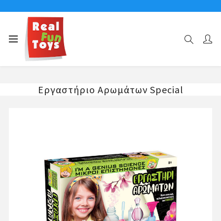
Αρχική σελίδα
ΕΡΓΑΣΤΗΡΙΑ ΚΟΡΙΤΣΙ
Εργαστήριο Αρωμάτων Special
Εργαστήριο Αρωμάτων Special