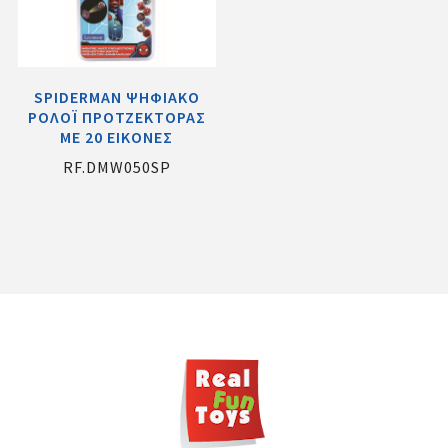
SPIDERMAN ΨΗΦΙΑΚΟ
ΡΟΛΟΪ ΠΡΟΤΖΕΚΤΟΡΑΣ
ΜΕ 20 ΕΙΚΟΝΕΣ
RF.DMW050SP