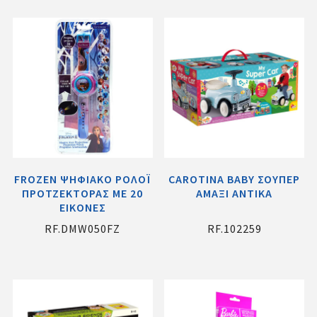
FROZEN ΨΗΦΙΑΚΟ ΡΟΛΟΪ
CAROTINA BABY ΣΟΥΠΕΡ
ΠΡΟΤΖΕΚΤΟΡΑΣ ΜΕ 20
ΑΜΑΞΙ ANTIKA
ΕΙΚΟΝΕΣ
RF.DMW050FZ
RF.102259