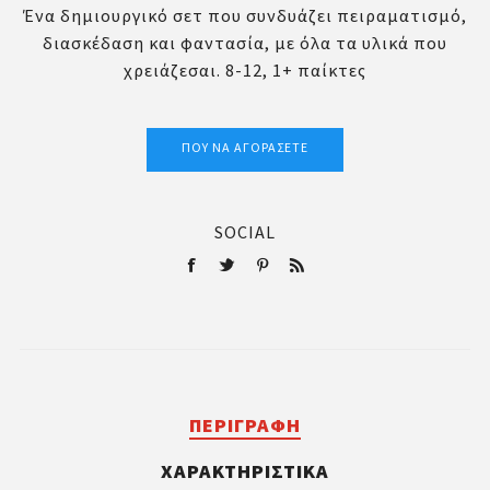
Ένα δημιουργικό σετ που συνδυάζει πειραματισμό,
διασκέδαση και φαντασία, με όλα τα υλικά που
χρειάζεσαι. 8-12, 1+ παίκτες
ΠΟΎ ΝΑ ΑΓΟΡΆΣΕΤΕ
SOCIAL
ΠΕΡΙΓΡΑΦΉ
ΧΑΡΑΚΤΗΡΙΣΤΙΚΆ