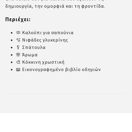
δημιουργία, την ομορφιά και τη φροντίδα.
Περιέχει:
🧼 Καλούπι για σαπούνια
🫧 Νιφάδες γλυκερίνης
🥄 Σπάτουλα
🌸 Άρωμα
🎨 Κόκκινη χρωστική
📖 Εικονογραφημένο βιβλίο οδηγιών