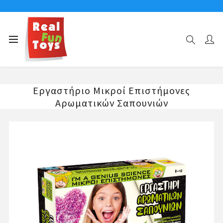
Αρχική σελίδα
ΕΡΓΑΣΤΗΡΙΑ ΚΟΡΙΤΣΙ
Εργαστήριο Μικροί Επιστήμονες Αρωματικών Σαπουνιών
Εργαστήριο Μικροί Επιστήμονες
Αρωματικών Σαπουνιών