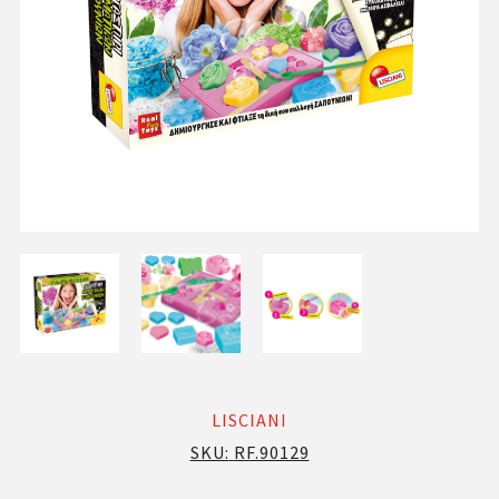
LISCIANI
SKU:
RF.90129