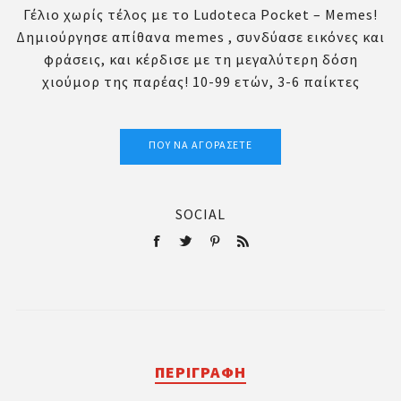
Γέλιο χωρίς τέλος με το Ludoteca Pocket – Memes!
Δημιούργησε απίθανα memes , συνδύασε εικόνες και
φράσεις, και κέρδισε με τη μεγαλύτερη δόση
χιούμορ της παρέας! 10-99 ετών, 3-6 παίκτες
ΠΟΎ ΝΑ ΑΓΟΡΆΣΕΤΕ
SOCIAL
ΠΕΡΙΓΡΑΦΉ