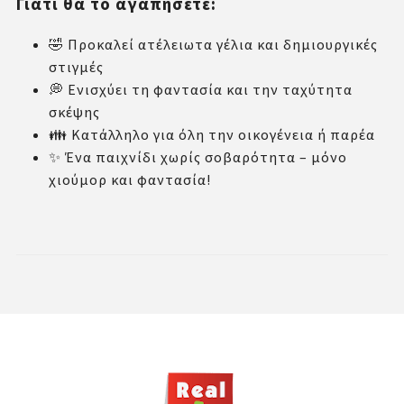
Γιατί θα το αγαπήσετε:
🤣 Προκαλεί ατέλειωτα γέλια και δημιουργικές
στιγμές
💭 Ενισχύει τη φαντασία και την ταχύτητα
σκέψης
👪 Κατάλληλο για όλη την οικογένεια ή παρέα
✨ Ένα παιχνίδι χωρίς σοβαρότητα – μόνο
χιούμορ και φαντασία!