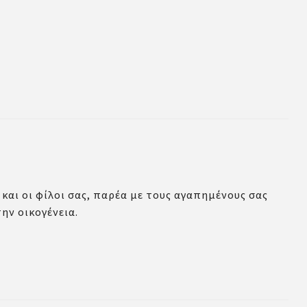
 και οι φίλοι σας, παρέα με τους αγαπημένους σας
την οικογένεια.