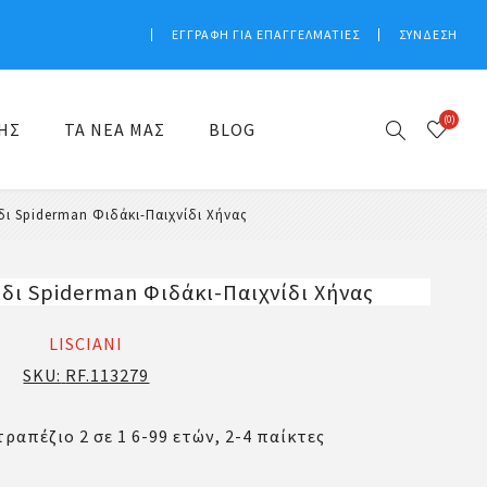
ΕΓΓΡΑΦΉ ΓΙΑ ΕΠΑΓΓΕΛΜΑΤΊΕΣ
ΣΎΝΔΕΣΗ
(0)
ΉΣ
ΤΑ ΝΈΑ ΜΑΣ
BLOG
δι Spiderman Φιδάκι-Παιχνίδι Χήνας
Lilo και Stitch
δι Spiderman Φιδάκι-Παιχνίδι Χήνας
SPIDERMAN
LISCIANI
NCE
SKU:
RF.113279
ραπέζιο 2 σε 1 6-99 ετών, 2-4 παίκτες