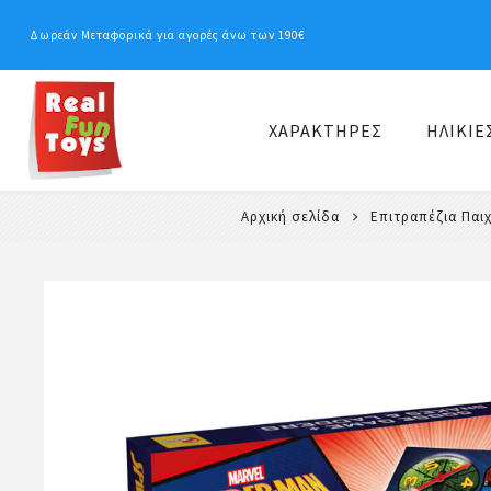
Δωρεάν Μεταφορικά για αγορές άνω των 190€
ΧΑΡΑΚΤΗΡΕΣ
ΗΛΙΚΙΕ
Αρχική σελίδα
Επιτραπέζια Παιχ
Παιχνί
Cra-z-Art
1 ετών
Παιχνί
PEPPA
BAR
έως 2 
Παιχνί
έως 3 
MICKEY MOUSE
MIN
Παιχνί
έως 5 
Παιχνί
έως 7 