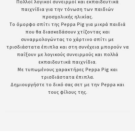
Πολλοί λογικοί συνειρμοί και εκπαιδευτικά
παιχνίδια για την τόνωση των παιδιών
προσχολικής ηλικίας.
Το όμορφο σπίτι της Peppa Pig για μικρά παιδιά
που θα διασκεδάσουν χτίζοντας και
συναρμολογώντας το χάρτινο σπίτι με
τρισδιάστατα έπιπλα και στη συνέχεια μπορούν να
παίξουν με λογικούς συνειρμούς και πολλά
εκπαιδευτικά παιχνίδια.
Με τυπωμένους χαρακτήρες Peppa Pig και
τρισδιάστατα έπιπλα.
Δημιουργήστε το δικό σας σετ με την Peppa και
τους φίλους της.