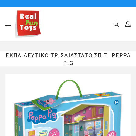
Αρχική σελίδα
ΕKΠΑΙΔΕΥΤΙΚΑ-CAROTINA BABY
ΕΚΠΑΙΔΕΥΤΙΚΟ ΤΡΙΣΔΙΑΣΤΑΤΟ ΣΠΙΤΙ PEPPA PIG
ΕΚΠΑΙΔΕΥΤΙΚΟ ΤΡΙΣΔΙΑΣΤΑΤΟ ΣΠΙΤΙ PEPPA
PIG