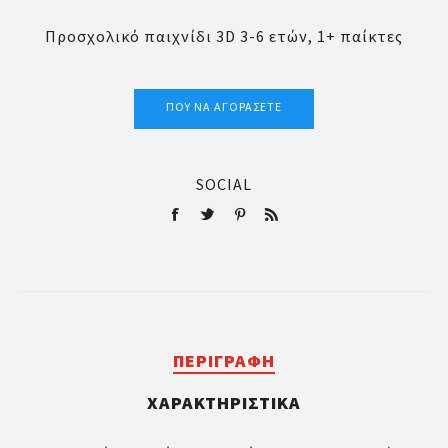
Προσχολικό παιχνίδι 3D 3-6 ετών, 1+ παίκτες
ΠΟΎ ΝΑ ΑΓΟΡΆΣΕΤΕ
SOCIAL
ΠΕΡΙΓΡΑΦΉ
ΧΑΡΑΚΤΗΡΙΣΤΙΚΆ