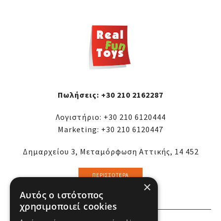
Πωλήσεις:
+30 210 2162287
Λογιστήριο:
+30 210 6120444
Marketing:
+30 210 6120447
Δημαρχείου 3, Μεταμόρφωση Αττικής, 14 452
ΠΕΡΙΣΣΌΤΕΡΑ
×
Αυτός ο ιστότοπος
χρησιμοποιεί cookies