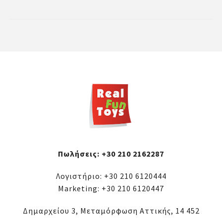
Πωλήσεις:
+30 210 2162287
Λογιστήριο:
+30 210 6120444
Marketing:
+30 210 6120447
Δημαρχείου 3, Μεταμόρφωση Αττικής, 14 452