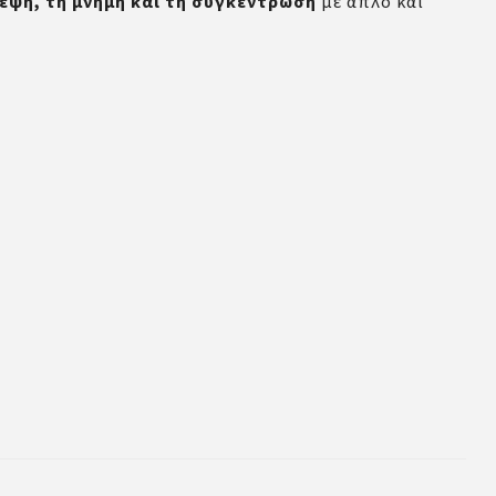
έψη, τη μνήμη και τη συγκέντρωση
με απλό και