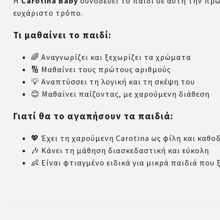
Η
Carotina Baby
συνοδεύει το παιδί σε αυτή την πρ
ευχάριστο τρόπο.
Τι μαθαίνει το παιδί:
🌈 Αναγνωρίζει και ξεχωρίζει τα χρώματα
🔢 Μαθαίνει τους πρώτους αριθμούς
💡 Αναπτύσσει τη λογική και τη σκέψη του
😊 Μαθαίνει παίζοντας, με χαρούμενη διάθεση
Γιατί θα το αγαπήσουν τα παιδιά:
💖 Έχει τη χαρούμενη Carotina ως φίλη και καθο
🎶 Κάνει τη μάθηση διασκεδαστική και εύκολη
👶 Είναι φτιαγμένο ειδικά για μικρά παιδιά που