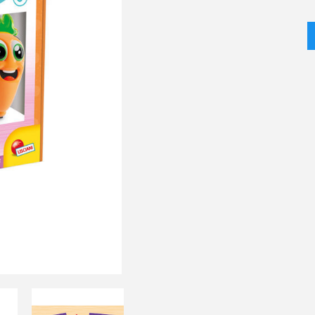
Βρεφικά Παιχνίδια
Παιδικά Ρολόγια
δια για παιδιά 7
Μουσικά Dance Mat
Ξυπνητήρια
 ετών
Τηλεκατευθυνόμενα
Παιχνίδια
Παιδικές Κάμερες
δια για ενήλικες
Λούτρινα