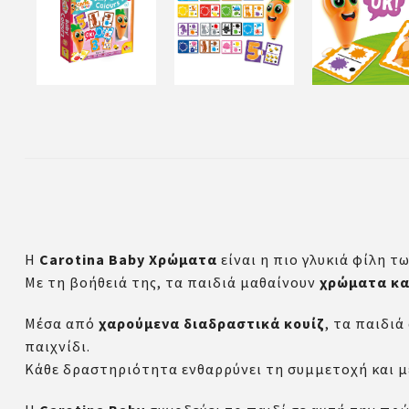
Η
Carotina Baby Χρώματα
είναι η πιο γλυκιά φίλη 
Με τη βοήθειά της, τα παιδιά μαθαίνουν
χρώματα κα
Μέσα από
χαρούμενα διαδραστικά κουίζ
, τα παιδι
παιχνίδι.
Κάθε δραστηριότητα ενθαρρύνει τη συμμετοχή και μ