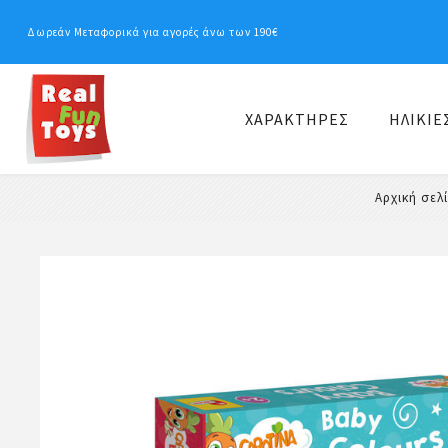
Δωρεάν Μεταφορικά για αγορές άνω των 190€
ΧΑΡΑΚΤΗΡΕΣ
ΗΛΙΚΙΕ
Αρχική σελ
Παιχνί
Cra-z-Art
1 ετών
Παιχνί
PEPPA
BAR
έως 2 
Παιχνί
έως 3 
MICKEY MOUSE
MIN
Παιχνί
έως 5 
Παιχνί
έως 7 