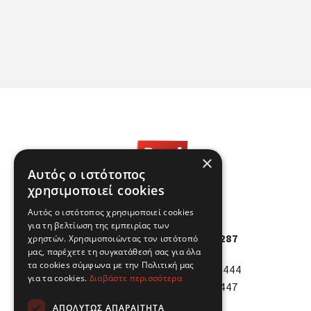
×
Αυτός ο ιστότοπος
χρησιμοποιεί cookies
Αυτός ο ιστότοπος χρησιμοποιεί cookies
για τη βελτίωση της εμπειρίας των
Πωλήσεις:
+30 210 2162287
χρηστών. Χρησιμοποιώντας τον ιστότοπό
μας, παρέχετε τη συγκατάθεσή σας για όλα
τα cookies σύμφωνα με την Πολιτική μας
Λογιστήριο:
+30 210 6120444
για τα cookies.
Διαβάστε περισσότερα
Marketing:
+30 210 6120447
ΑΠΟΛΎΤΩΣ ΑΠΑΡΑΊΤΗΤΑ