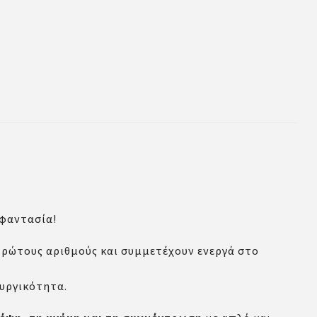
 φαντασία!
πρώτους αριθμούς και συμμετέχουν ενεργά στο
ουργικότητα.