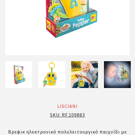
LISCIANI
SKU:
RF.109883
Βρεφικ ηλεκτρονικό πολυλειτουργικό παιχνίδι με