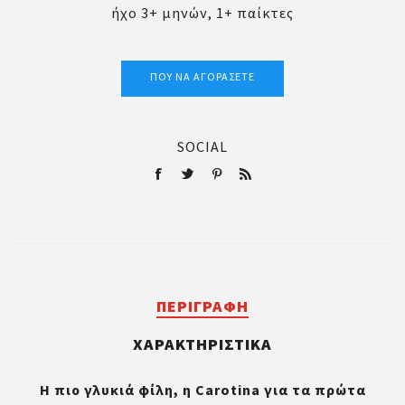
ήχο 3+ μηνών, 1+ παίκτες
ΠΟΎ ΝΑ ΑΓΟΡΆΣΕΤΕ
SOCIAL
ΠΕΡΙΓΡΑΦΉ
ΧΑΡΑΚΤΗΡΙΣΤΙΚΆ
Η πιο γλυκιά φίλη, η Carotina για τα πρώτα