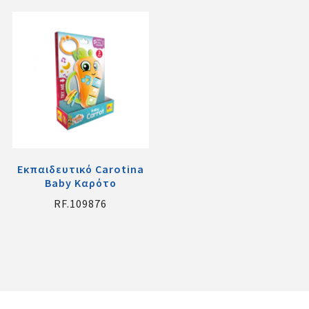
Εκπαιδευτικό Carotina
Baby Καρότο
RF.109876