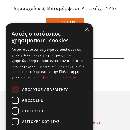
Δημαρχείου 3, Μεταμόρφωση Αττικής, 14 452
ΠΕΡΙΣΣΌΤΕΡΑ
×
Αυτός ο ιστότοπος
χρησιμοποιεί cookies
Αυτός ο ιστότοπος χρησιμοποιεί cookies
ΕΜΕΙΣ
για τη βελτίωση της εμπειρίας των
χρηστών. Χρησιμοποιώντας τον ιστότοπό
ΕΣΕΙΣ
μας, παρέχετε τη συγκατάθεσή σας για όλα
τα cookies σύμφωνα με την Πολιτική μας
για τα cookies.
Διαβάστε περισσότερα
ΠΛΗΡΟΦΟΡΙΕΣ
ΑΠΟΛΎΤΩΣ ΑΠΑΡΑΊΤΗΤΑ
ΑΠΌΔΟΣΗΣ
ΣΤΌΧΕΥΣΗΣ
ΛΕΙΤΟΥΡΓΙΚΌΤΗΤΑΣ
Powered by
Radicode
-
nopCommerce
© 2026 Real Fun Toys