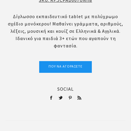
SKU:
RF.JCPAD007UNIi8
Δίγλωσσο εκπαιδευτικό tablet με πολύχρωμο
σχέδιο μονόκερου! Μαθαίνει γράμματα, αριθμούς,
λέξεις, μουσική και κουίζ σε Ελληνικά & Αγγλικά.
Ιδανικό για παιδιά 3+ ετών που αγαπούν τη
φαντασία.
ΠΟΎ ΝΑ ΑΓΟΡΆΣΕΤΕ
SOCIAL