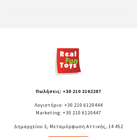
Πωλήσεις:
+30 210 2162287
Λογιστήριο:
+30 210 6120444
Marketing:
+30 210 6120447
Δημαρχείου 3, Μεταμόρφωση Αττικής, 14 452