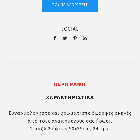
ΠΟΎ ΝΑ ΑΓΟΡΆΣΕΤΕ
SOCIAL
ΠΕΡΙΓΡΑΦΉ
ΧΑΡΑΚΤΗΡΙΣΤΙΚΆ
Συναρμολογήστε και χρωματίστε όμορφες σκηνές
από τους αγαπημένους σας ήρωες.
2 παζλ 2 όψεων 50x35cm, 24 τμχ.