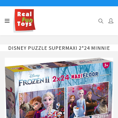
Αρχική σελίδα
24 ΤΜΧ
DISNEY PUZZLE SUPERMAXI 2*24 MINNIE
DISNEY PUZZLE SUPERMAXI 2*24 MINNIE