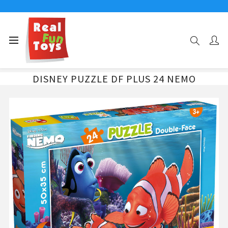
Αρχική σελίδα
24 ΤΜΧ
DISNEY PUZZLE DF PLUS 24 NEMO
DISNEY PUZZLE DF PLUS 24 NEMO