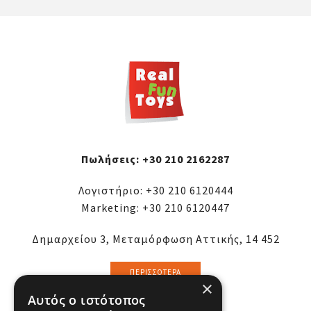
Πωλήσεις:
+30 210 2162287
Λογιστήριο:
+30 210 6120444
Marketing:
+30 210 6120447
Δημαρχείου 3, Μεταμόρφωση Αττικής, 14 452
ΠΕΡΙΣΣΌΤΕΡΑ
×
Αυτός ο ιστότοπος