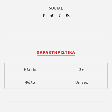
SOCIAL
ΧΑΡΑΚΤΗΡΙΣΤΙΚΆ
Ηλικία
3+
Φύλο
Unisex