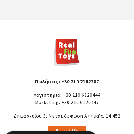
Πωλήσεις:
+30 210 2162287
Λογιστήριο:
+30 210 6120444
Marketing:
+30 210 6120447
Δημαρχείου 3, Μεταμόρφωση Αττικής, 14 452
ΠΕΡΙΣΣΌΤΕΡΑ