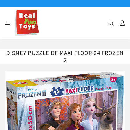
Αρχική σελίδα
24 ΤΜΧ
DISNEY PUZZLE DF MAXI FLOOR 24 FROZEN 2
DISNEY PUZZLE DF MAXI FLOOR 24 FROZEN
2