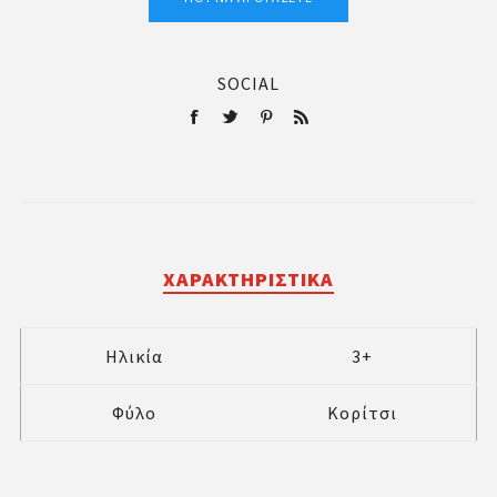
SOCIAL
ΧΑΡΑΚΤΗΡΙΣΤΙΚΆ
Ηλικία
3+
Φύλο
Κορίτσι