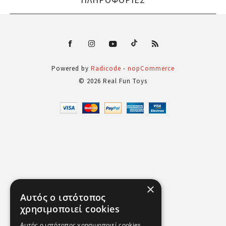
Powered by
Radicode
-
nopCommerce
© 2026 Real Fun Toys
×
Αυτός ο ιστότοπος
χρησιμοποιεί cookies
Αυτός ο ιστότοπος χρησιμοποιεί cookies