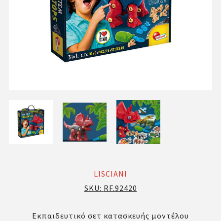
LISCIANI
SKU:
RF.92420
Εκπαιδευτικό σετ κατασκευής μοντέλου