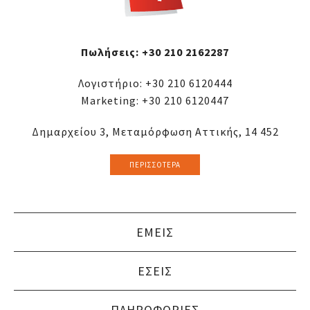
Πωλήσεις:
+30 210 2162287
Λογιστήριο:
+30 210 6120444
Marketing:
+30 210 6120447
Δημαρχείου 3, Μεταμόρφωση Αττικής, 14 452
ΠΕΡΙΣΣΌΤΕΡΑ
ΕΜΕΙΣ
ΕΣΕΙΣ
ΠΛΗΡΟΦΟΡΙΕΣ