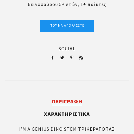
δεινοσαύρου 5+ ετών, 1+ παίκτες
ΠΟΎ ΝΑ ΑΓΟΡΆΣΕΤΕ
SOCIAL
ΠΕΡΙΓΡΑΦΉ
ΧΑΡΑΚΤΗΡΙΣΤΙΚΆ
I’M A GENIUS DINO STEM ΤΡΙΚΕΡΑΤΟΠΑΣ