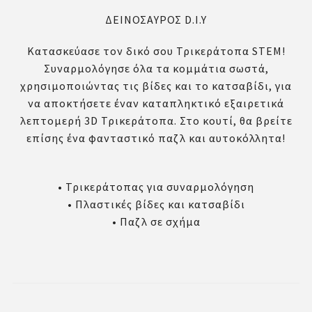
ΔΕΙΝΟΣΑΥΡΟΣ D.I.Y
Κατασκεύασε τον δικό σου Τρικεράτοπα STEM!
Συναρμολόγησε όλα τα κομμάτια σωστά,
χρησιμοποιώντας τις βίδες και το κατσαβίδι, για
να αποκτήσετε έναν καταπληκτικό εξαιρετικά
λεπτομερή 3D Τρικεράτοπα. Στο κουτί, θα βρείτε
επίσης ένα φανταστικό παζλ και αυτοκόλλητα!
• Τρικεράτοπας για συναρμολόγηση
• Πλαστικές βίδες και κατσαβίδι
• Παζλ σε σχήμα