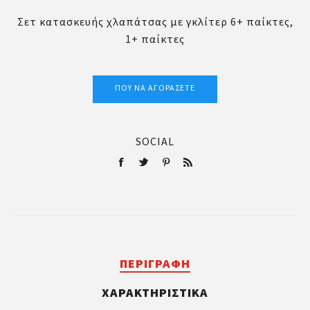
Σετ κατασκευής χλαπάτσας με γκλίτερ 6+ παίκτες,
1+ παίκτες
ΠΟΎ ΝΑ ΑΓΟΡΆΣΕΤΕ
SOCIAL
ΠΕΡΙΓΡΑΦΉ
ΧΑΡΑΚΤΗΡΙΣΤΙΚΆ