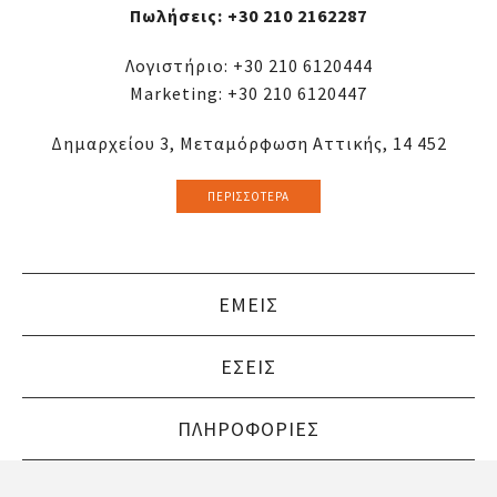
Πωλήσεις:
+30 210 2162287
Λογιστήριο:
+30 210 6120444
Marketing:
+30 210 6120447
Δημαρχείου 3, Μεταμόρφωση Αττικής, 14 452
ΠΕΡΙΣΣΌΤΕΡΑ
ΕΜΕΙΣ
ΕΣΕΙΣ
ΠΛΗΡΟΦΟΡΙΕΣ