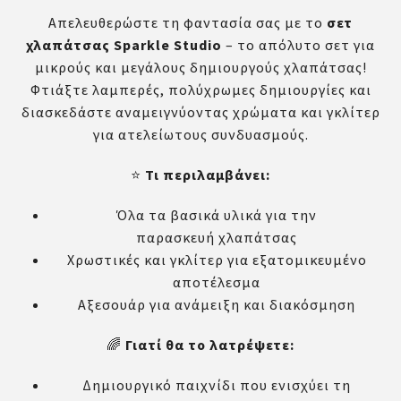
Απελευθερώστε τη φαντασία σας με το
σε
τ
χλαπάτσας Sparkle Studio
– το απόλυτο σετ για
μικρούς και μεγάλους δημιουργούς χλαπάτσας!
Φτιάξτε λαμπερές, πολύχρωμες δημιουργίες και
διασκεδάστε αναμειγνύοντας χρώματα και γκλίτερ
για ατελείωτους συνδυασμούς.
⭐
Τι περιλαμβάνει:
Όλα τα βασικά υλικά για την
παρασκευή χλαπάτσας
Χρωστικές και γκλίτερ για εξατομικευμένο
αποτέλεσμα
Αξεσουάρ για ανάμειξη και διακόσμηση
🌈
Γιατί θα το λατρέψετε:
Δημιουργικό παιχνίδι που ενισχύει τη