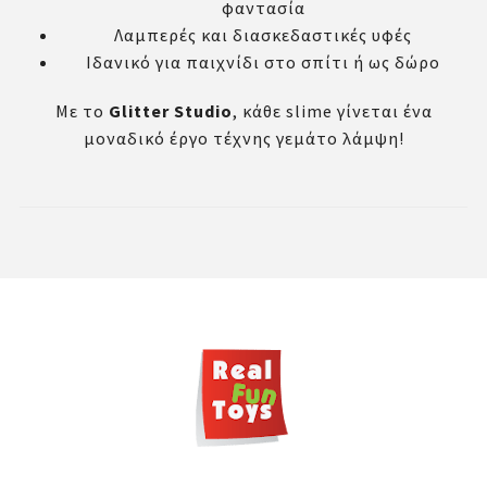
φαντασία
Λαμπερές και διασκεδαστικές υφές
Ιδανικό για παιχνίδι στο σπίτι ή ως δώρο
Με το
Glitter Studio
, κάθε slime γίνεται ένα
μοναδικό έργο τέχνης γεμάτο λάμψη!