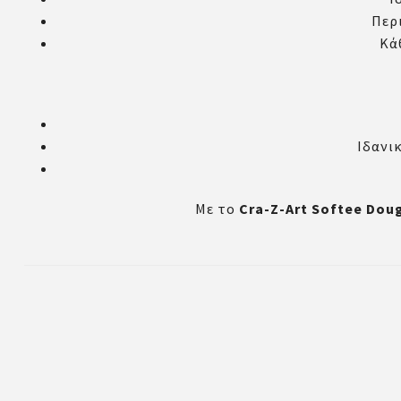
Περ
Κά
Ιδανι
Με το
Cra-Z-Art Softee Dou