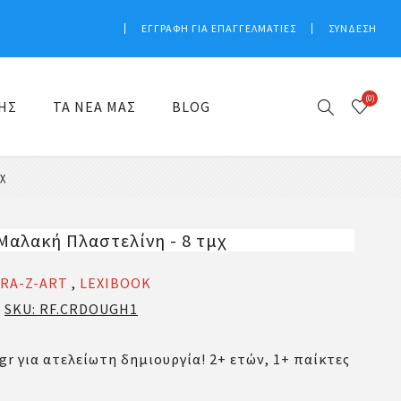
ΕΓΓΡΑΦΉ ΓΙΑ ΕΠΑΓΓΕΛΜΑΤΊΕΣ
ΣΎΝΔΕΣΗ
(0)
ΉΣ
ΤΑ ΝΈΑ ΜΑΣ
BLOG
μχ
ch
PEPPA
 Μαλακή Πλαστελίνη - 8 τμχ
MICKEY MOUSE
RA-Z-ART
,
LEXIBOOK
SKU:
RF.CRDOUGH1
gr για ατελείωτη δημιουργία! 2+ ετών, 1+ παίκτες