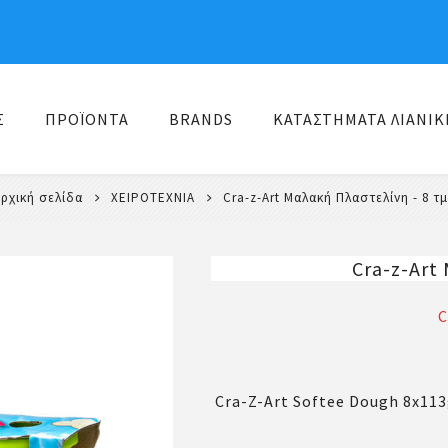
Σ
ΠΡΟΪΟΝΤΑ
BRANDS
ΚΑΤΑΣΤΉΜΑΤΑ ΛΙΑΝΙΚ
ρχική σελίδα
ΧΕΙΡΟΤΕΧΝΙΑ
Cra-z-Art Μαλακή Πλαστελίνη - 8 τ
δια για μωρά 0 έως
Εκπαιδευτικά Παιχνίδια
Εκπαιδευτικά Παιχνίδια
Παιδικά Επιτραπέζια
Παιδικά Tablet
Χειροτεχνία
Μουσικά Παιχνίδια
GABBY'S DOLLHOUSE
Hello Kitty
Lilo και Stit
Μοντεσσόρι
Παιχνίδια
Τύμπανα
Εργαστήρια &
Εκπαιδευτικά Laptop -
Παιχνίδια Ζωγραφικής
δια για παιδιά 1
Επιστημονικά Παιχνίδια
Προσχολικά
Οικογενειακά
Computers
Μουσικά Παιχνίδια
Cra-z-Art
ZEN
Paw Patrol
Παιδικά Βιβλία
SPIDERMAN
ετών
Εκπαιδευτικά Παιχνίδια
Επιτραπέζια Παιχνίδια
Μικρόφωνα - Καραόκε
Επιτραπέζια Παιχνίδια
Παιδικά Walkie Talkies
Δραστηριοτήτων
δια για παιδιά 2
Εκπαιδευτικά Παιχνίδια
Παιδικά Puzzle
Μουσικά Παιχνίδια
C
Ηλεκτρονικά Παιδικά
Παιδικες Κονσόλες
Σακίδια Ζωγραφικής
ετών
με Γράμματα και
Ντραμς
OTINA BABY
SLUMI SCIENCE
Παιχνίδια & Gadgets
Αριθμούς
Παιδικά Ηχεία και
Προτζέκτορες
δια για παιδιά 3
Μουσικά Παιχνίδια
Παιχνίδια Κατασκευών -
Ακουστικά
Ζωγραφικής
ετών
Εκπαιδευτικά Παιχνίδια
Κιθάρες
Δημιουργίας
Γνώσεων
Επιτραπέζια Παιδικά
Παιχνίδια Ομορφιάς
δια για παιδιά 5
Cra-Z-Art Softee Dough 8x113
Μουσικά Παιχνίδια
Μουσικά Παιχνίδια
Φωτιστικά
ετών
Αρμόνια