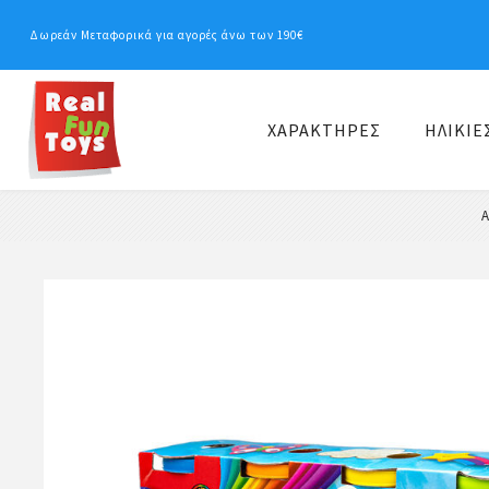
Δωρεάν Μεταφορικά για αγορές άνω των 190€
ΧΑΡΑΚΤΗΡΕΣ
ΗΛΙΚΙΕ
Α
Παιχνί
Cra-z-Art
1 ετών
Παιχνί
BARBIE
FRO
έως 2 
Παιχνί
έως 3 
MINNIE MOUSE
CAR
Παιχνί
έως 5 
Παιχνί
έως 7 