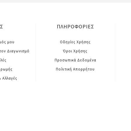
ΙΣ
ΠΛΗΡΟΦΟΡΙΕΣ
μός μου
Οδηγίες Χρήσης
τον Διαγωνισμό
Όροι Χρήσης
λές
Προσωπικά Δεδομένα
ηρωμής
Πολιτική Απορρήτου
& Αλλαγές