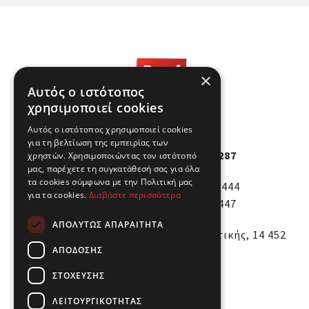
×
Αυτός ο ιστότοπος
χρησιμοποιεί cookies
Αυτός ο ιστότοπος χρησιμοποιεί cookies
για τη βελτίωση της εμπειρίας των
Πωλήσεις:
+30 210 2162287
χρηστών. Χρησιμοποιώντας τον ιστότοπό
μας, παρέχετε τη συγκατάθεσή σας για όλα
τα cookies σύμφωνα με την Πολιτική μας
Λογιστήριο:
+30 210 6120444
για τα cookies.
Διαβάστε περισσότερα
Marketing:
+30 210 6120447
ΑΠΟΛΎΤΩΣ ΑΠΑΡΑΊΤΗΤΑ
Δημαρχείου 3, Μεταμόρφωση Αττικής, 14 452
ΑΠΌΔΟΣΗΣ
ΠΕΡΙΣΣΌΤΕΡΑ
ΣΤΌΧΕΥΣΗΣ
ΛΕΙΤΟΥΡΓΙΚΌΤΗΤΑΣ