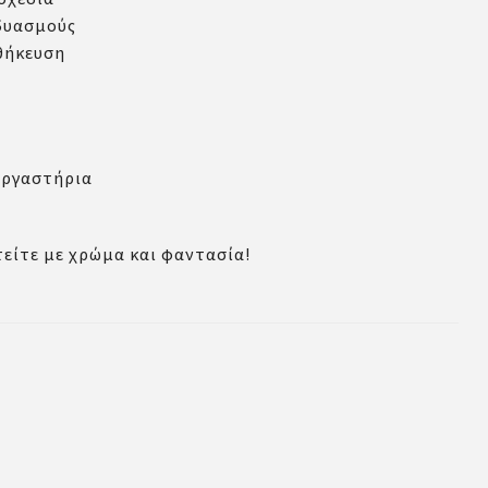
δυασμούς
θήκευση
 εργαστήρια
στείτε με χρώμα και φαντασία!