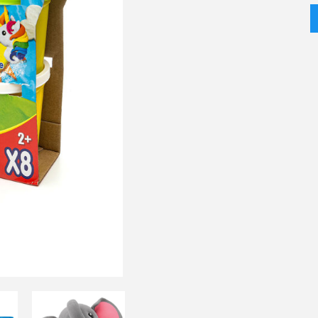
Βρεφικά Παιχνίδια
Παιδικά Ρολόγια
δια για παιδιά 7
Μουσικά Dance Mat
Ξυπνητήρια
 ετών
Τηλεκατευθυνόμενα
Παιχνίδια
Παιδικές Κάμερες
δια για ενήλικες