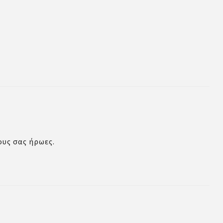
υς σας ήρωες.