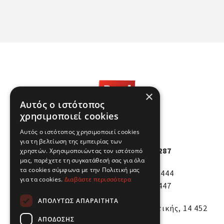
×
Αυτός ο ιστότοπος
χρησιμοποιεί cookies
Αυτός ο ιστότοπος χρησιμοποιεί cookies
για τη βελτίωση της εμπειρίας των
Πωλήσεις:
+30 210 2162287
χρηστών. Χρησιμοποιώντας τον ιστότοπό
μας, παρέχετε τη συγκατάθεσή σας για όλα
τα cookies σύμφωνα με την Πολιτική μας
Λογιστήριο:
+30 210 6120444
για τα cookies.
Διαβάστε περισσότερα
Marketing:
+30 210 6120447
ΑΠΟΛΎΤΩΣ ΑΠΑΡΑΊΤΗΤΑ
Δημαρχείου 3, Μεταμόρφωση Αττικής, 14 452
ΑΠΌΔΟΣΗΣ