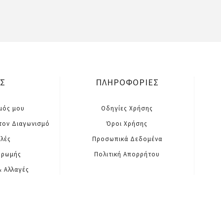
ΙΣ
ΠΛΗΡΟΦΟΡΙΕΣ
μός μου
Οδηγίες Χρήσης
τον Διαγωνισμό
Όροι Χρήσης
λές
Προσωπικά Δεδομένα
ηρωμής
Πολιτική Απορρήτου
& Αλλαγές