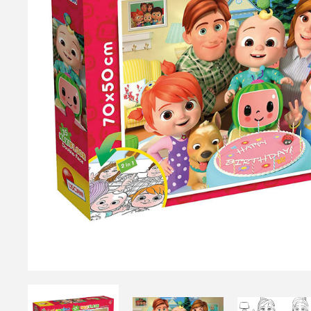
Παιχνί
έως 17
Παιχνί