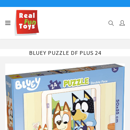
Αρχική σελίδα
ΧΑΡΑΚΤΗΡΕΣ
BLUEY
BLUEY PUZZLE DF PLUS 24
BLUEY PUZZLE DF PLUS 24