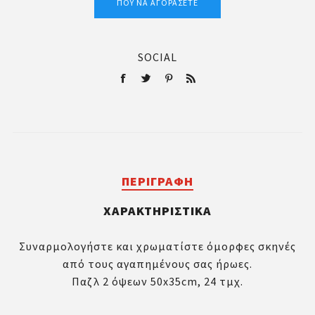
ΠΟΎ ΝΑ ΑΓΟΡΆΣΕΤΕ
SOCIAL
ΠΕΡΙΓΡΑΦΉ
ΧΑΡΑΚΤΗΡΙΣΤΙΚΆ
Συναρμολογήστε και χρωματίστε όμορφες σκηνές
από τους αγαπημένους σας ήρωες.
Παζλ 2 όψεων 50x35cm, 24 τμχ.