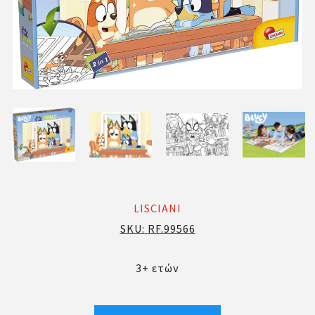
LISCIANI
SKU:
RF.99566
3+ ετών