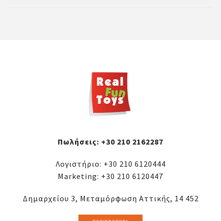
Πωλήσεις:
+30 210 2162287
Λογιστήριο:
+30 210 6120444
Marketing:
+30 210 6120447
Δημαρχείου 3, Μεταμόρφωση Αττικής, 14 452