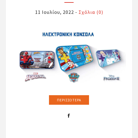
11 Ιουλίου, 2022
-
Σχόλια (0)
ΠΕΡΙΣΣΌΤΕΡΑ