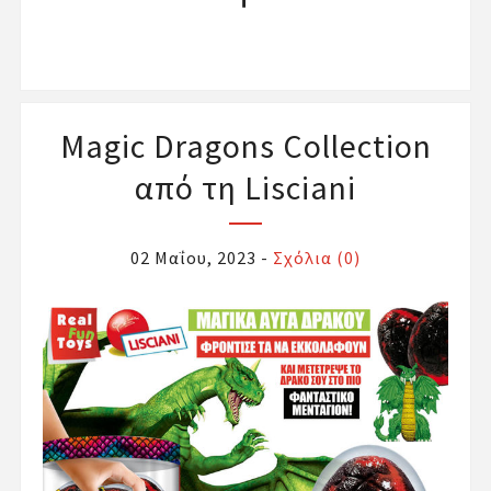
Magic Dragons Collection
από τη Lisciani
02 Μαΐου, 2023
-
Σχόλια (0)