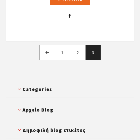
1
2
3
Categories
Αρχείο Blog
Δημοφιλή blog ετικέτες