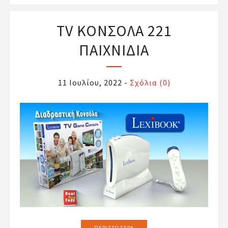
TV ΚΟΝΣΟΛΑ 221
ΠΑΙΧΝΙΔΙΑ
11 Ιουλίου, 2022
-
Σχόλια (0)
ΠΕΡΙΣΣΌΤΕΡΑ