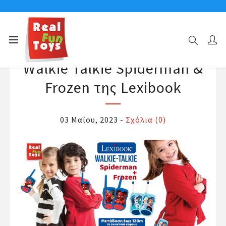
Walkie Talkie Spiderman &
Frozen της Lexibook
03 Μαΐου, 2023
-
Σχόλια (0)