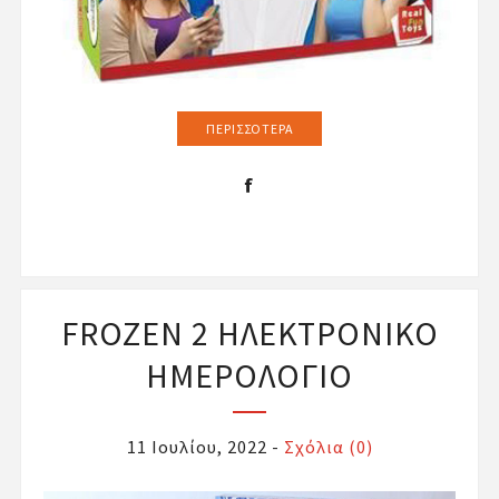
ΠΕΡΙΣΣΌΤΕΡΑ
FROZEN 2 ΗΛΕΚΤΡΟΝΙΚΟ
ΗΜΕΡΟΛΟΓΙΟ
11 Ιουλίου, 2022
-
Σχόλια (0)