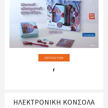
ΠΕΡΙΣΣΌΤΕΡΑ
ΗΛΕΚΤΡΟΝΙΚΗ ΚΟΝΣΟΛΑ