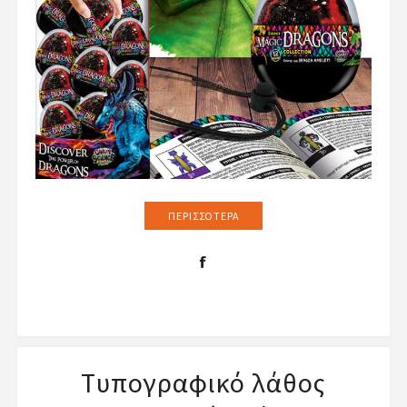
ΠΕΡΙΣΣΌΤΕΡΑ
Tυπογραφικό λάθος