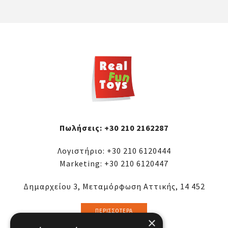
Πωλήσεις:
+30 210 2162287
Λογιστήριο:
+30 210 6120444
Marketing:
+30 210 6120447
Δημαρχείου 3, Μεταμόρφωση Αττικής, 14 452
ΠΕΡΙΣΣΌΤΕΡΑ
×