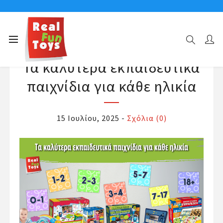
Τα καλύτερα εκπαιδευτικά
παιχνίδια για κάθε ηλικία
15 Ιουλίου, 2025
-
Σχόλια (0)