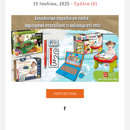
15 Ιουλίου, 2025
-
Σχόλια (0)
ΠΕΡΙΣΣΌΤΕΡΑ