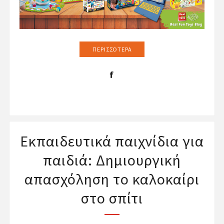
ΠΕΡΙΣΣΌΤΕΡΑ
Εκπαιδευτικά παιχνίδια για
παιδιά: Δημιουργική
απασχόληση το καλοκαίρι
στο σπίτι