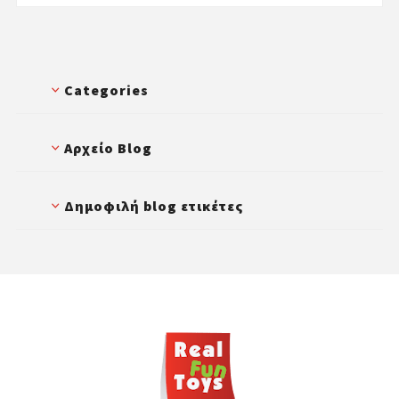
Categories
Αρχείο Blog
Δημοφιλή blog ετικέτες