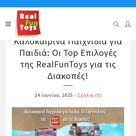
Καλοκαιρινά Παιχνίδια για
Παιδιά: Οι Top Επιλογές
της RealFunToys για τις
Διακοπές!
24 Ιουνίου, 2025
-
Σχόλια (0)