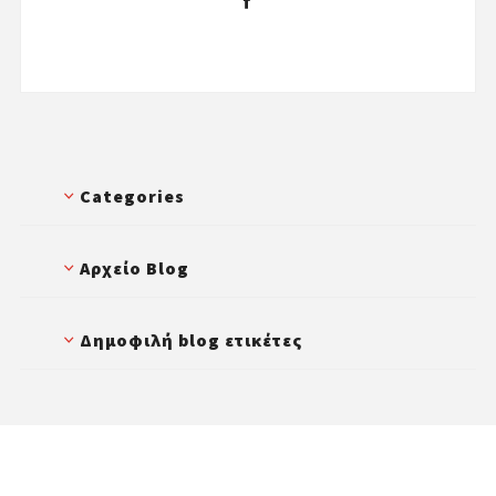
Categories
Αρχείο Blog
Δημοφιλή blog ετικέτες