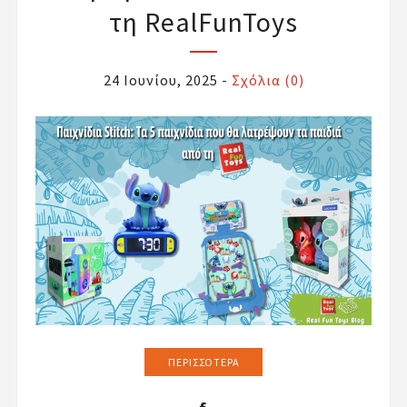
τη RealFunToys
24 Ιουνίου, 2025
-
Σχόλια (0)
ΠΕΡΙΣΣΌΤΕΡΑ