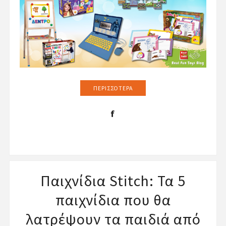
ΠΕΡΙΣΣΌΤΕΡΑ
Παιχνίδια Stitch: Τα 5
παιχνίδια που θα
λατρέψουν τα παιδιά από