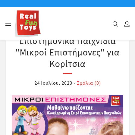
Επιστημονικά Παιχνίδια
"Μικροί Επιστήμονες" για
Κορίτσια
24 Ιουλίου, 2023
-
Σχόλια (0)