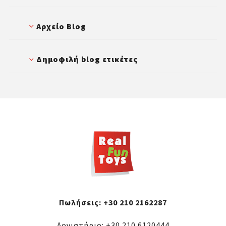
Αρχείο Blog
Δημοφιλή blog ετικέτες
Πωλήσεις:
+30 210 2162287
Λογιστήριο:
+30 210 6120444