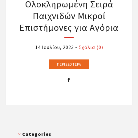
Ολοκληρωμένη Σειρά
Παιχνιδών Μικροί
Επιστήμονες για Αγόρια
14 Ιουλίου, 2023
-
Σχόλια (0)
ΠΕΡΙΣΣΌΤΕΡΑ
Categories