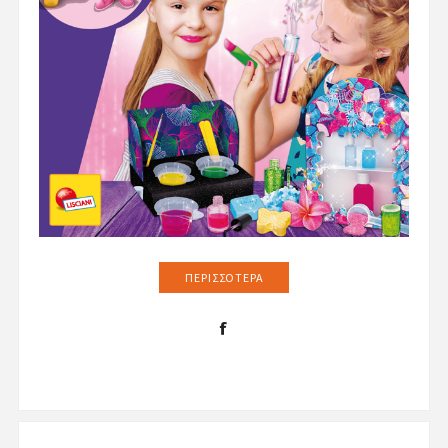
ΠΕΡΙΣΣΌΤΕΡΑ