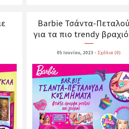
με
Barbie Τσάντα-Πεταλο
για τα πιο trendy βραχιό
05 Ιουνίου, 2023
-
Σχόλια (0)