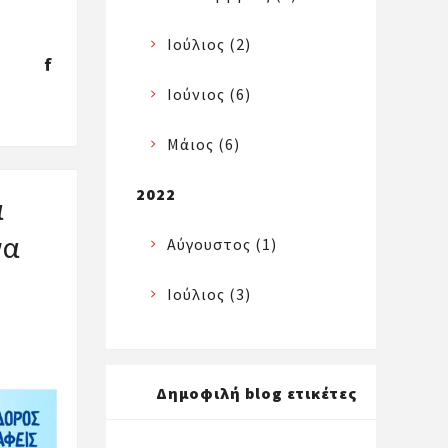
Ιούλιος (2)
Ιούνιος (6)
Μάιος (6)
2022
ά
να
Αύγουστος (1)
Ιούλιος (3)
Δημοφιλή blog ετικέτες