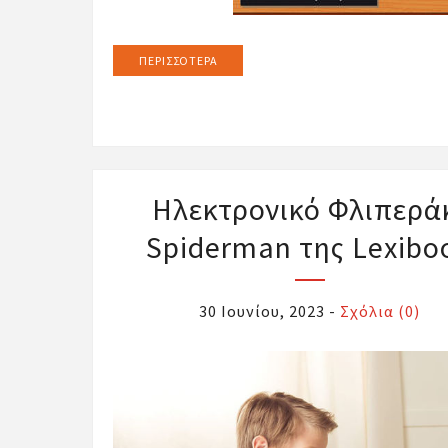
ΠΕΡΙΣΣΌΤΕΡΑ
Ηλεκτρονικό Φλιπερά
Spiderman της Lexibo
30 Ιουνίου, 2023
-
Σχόλια (0)