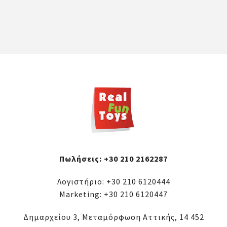
Πωλήσεις:
+30 210 2162287
Λογιστήριο:
+30 210 6120444
Marketing:
+30 210 6120447
Δημαρχείου 3, Μεταμόρφωση Αττικής, 14 452