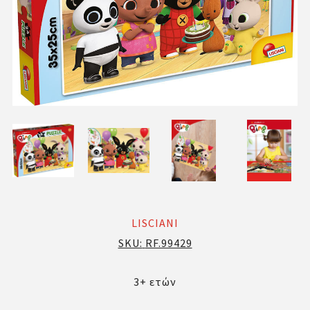
LISCIANI
SKU:
RF.99429
3+ ετών