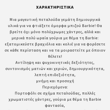
ΧΑΡΑΚΤΗΡΙΣΤΙΚΆ
Μια μαγευτική πεταλούδα γεμάτη δημιουργικά
υλικά για να φτιάξετε όμορφα μπιζού Barbie! Θα
βρείτε όχι μόνο πολύχρωμες χάντρες, αλλά και
μερικά πολύ ωραία γούρια με θέμα τη Barbie:
εξατομικεύστε βραχιόλια και κολιέ για να φορέσετε
σε κάθε περίσταση και να τα μοιραστείτε με όποιον
θέλετε!
Αντίληψη και ψυχοκινητικές δεξιότητες,
συντονισμός ματιών και χεριών, δημιουργικότητα,
λεπτή επιδεξιότητα,
μνήμη και προσοχή
Περιεχόμενα:
Πορτοφόλι σε σχήμα πεταλούδας, πολλές
χρωματιστές χάντρες, γούρια με θέμα τη Barbie
φαντασία,