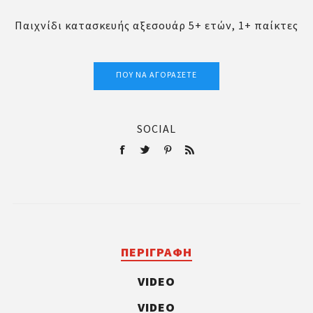
Παιχνίδι κατασκευής αξεσουάρ 5+ ετών, 1+ παίκτες
ΠΟΎ ΝΑ ΑΓΟΡΆΣΕΤΕ
SOCIAL
ΠΕΡΙΓΡΑΦΉ
VIDEO
VIDEO