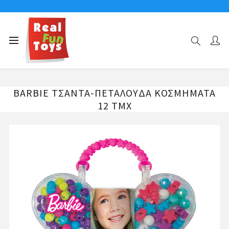
Αρχική σελίδα
ΟΜΟΡΦΙΑ
BARBIE ΤΣΑΝΤΑ-ΠΕΤΑΛΟΥΔΑ ΚΟΣΜΗΜΑΤΑ 12 ΤΜΧ
BARBIE ΤΣΑΝΤΑ-ΠΕΤΑΛΟΥΔΑ ΚΟΣΜΗΜΑΤΑ
12 ΤΜΧ