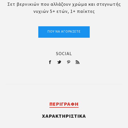
Σετ βερνικιών που αλλάζουν χρώμα και στεγνωτής
νυχιών 5+ ετών, 1+ παίκτες
ΠΟΎ ΝΑ ΑΓΟΡΆΣΕΤΕ
SOCIAL
ΠΕΡΙΓΡΑΦΉ
ΧΑΡΑΚΤΗΡΙΣΤΙΚΆ