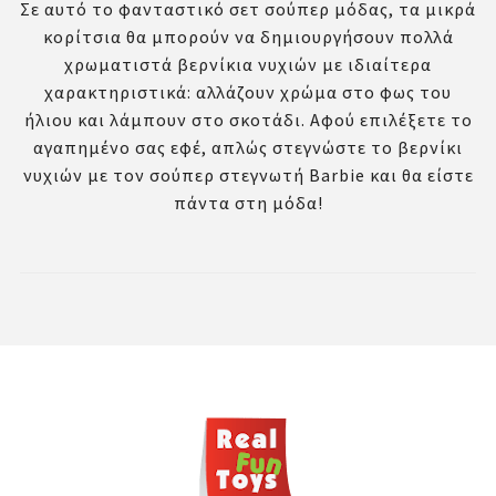
Σε αυτό το φανταστικό σετ σούπερ μόδας, τα μικρά
κορίτσια θα μπορούν να δημιουργήσουν πολλά
χρωματιστά βερνίκια νυχιών με ιδιαίτερα
χαρακτηριστικά: αλλάζουν χρώμα στο φως του
ήλιου και λάμπουν στο σκοτάδι. Αφού επιλέξετε το
αγαπημένο σας εφέ, απλώς στεγνώστε το βερνίκι
νυχιών με τον σούπερ στεγνωτή Barbie και θα είστε
πάντα στη μόδα!