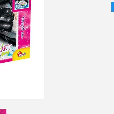
Βρεφικά Παιχνίδια
Παιδικά Ρολόγια
δια για παιδιά 7
Μουσικά Dance Mat
Ξυπνητήρια
 ετών
Τηλεκατευθυνόμενα
Παιχνίδια
Παιδικές Κάμερες
δια για ενήλικες
Λούτρινα