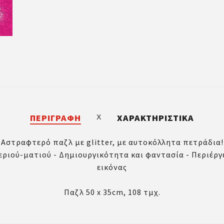
ΠΕΡΙΓΡΑΦΉ
ΧΑΡΑΚΤΗΡΙΣΤΙΚΆ
Αστραφτερό παζλ με glitter, με αυτοκόλλητα πετράδια!
χεριού-ματιού - Δημιουργικότητα και φαντασία - Περιέρ
εικόνας
Παζλ 50 x 35cm, 108 τμχ.