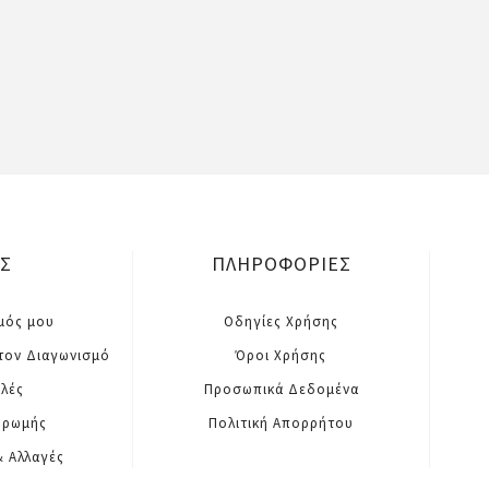
ΙΣ
ΠΛΗΡΟΦΟΡΙΕΣ
μός μου
Οδηγίες Χρήσης
τον Διαγωνισμό
Όροι Χρήσης
λές
Προσωπικά Δεδομένα
ηρωμής
Πολιτική Απορρήτου
& Αλλαγές