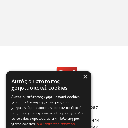
×
Αυτός ο ιστότοπος
χρησιμοποιεί cookies
Αυτός ο ιστότοπος χρησιμοποιεί cookies
για τη βελτίωση της εμπειρίας των
Πωλήσεις:
+30 210 2162287
χρηστών. Χρησιμοποιώντας τον ιστότοπό
μας, παρέχετε τη συγκατάθεσή σας για όλα
τα cookies σύμφωνα με την Πολιτική μας
Λογιστήριο:
+30 210 6120444
για τα cookies.
Διαβάστε περισσότερα
Marketing:
+30 210 6120447