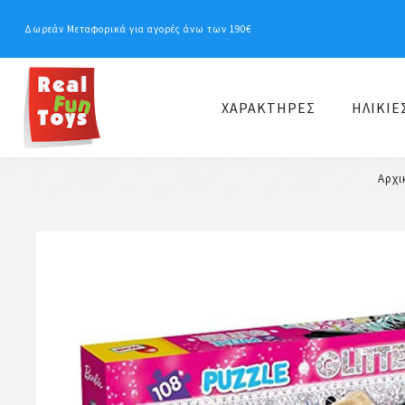
Δωρεάν Μεταφορικά για αγορές άνω των 190€
ΧΑΡΑΚΤΗΡΕΣ
ΗΛΙΚΙΕ
Αρχι
Παιχνί
Cra-z-Art
1 ετών
Παιχνί
PEPPA
BAR
έως 2 
Παιχνί
έως 3 
MICKEY MOUSE
MIN
Παιχνί
έως 5 
Παιχνί
έως 7 