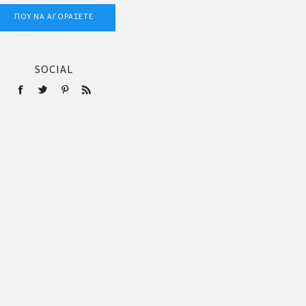
ΠΟΎ ΝΑ ΑΓΟΡΆΣΕΤΕ
SOCIAL