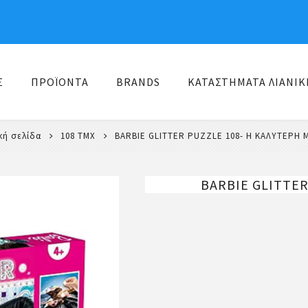
Σ
ΠΡΟΪΟΝΤΑ
BRANDS
ΚΑΤΑΣΤΉΜΑΤΑ ΛΙΑΝΙΚ
κή σελίδα
108 ΤΜΧ
BARBIE GLITTER PUZZLE 108- Η ΚΑΛΥΤΕΡΗ 
δια για μωρά 0 έως
Εκπαιδευτικά Παιχνίδια
Εκπαιδευτικά Παιχνίδια
Παιδικά Επιτραπέζια
Παιδικά Tablet
Χειροτεχνία
Μουσικά Παιχνίδια
GABBY'S DOLLHOUSE
HARIBO
Hello Kitty
Μοντεσσόρι
Παιχνίδια
Τύμπανα
Εργαστήρια &
Εκπαιδευτικά Laptop -
Παιχνίδια Ζωγραφικής
δια για παιδιά 1
Επιστημονικά Παιχνίδια
Προσχολικά
Οικογενειακά
Computers
Μουσικά Παιχνίδια
BARBIE GLITTER
BIE
FROZEN
Παιδικά Βιβλία
Paw Patrol
ετών
Εκπαιδευτικά Παιχνίδια
Επιτραπέζια Παιχνίδια
Μικρόφωνα - Καραόκε
Επιτραπέζια Παιχνίδια
Παιδικά Walkie Talkies
Δραστηριοτήτων
δια για παιδιά 2
Εκπαιδευτικά Παιχνίδια
Παιδικά Puzzle
Μουσικά Παιχνίδια
Ηλεκτρονικά Παιδικά
Παιδικες Κονσόλες
Σακίδια Ζωγραφικής
ετών
με Γράμματα και
Ντραμς
NIE MOUSE
CAROTINA BABY
SLUMI SCIE
Παιχνίδια & Gadgets
Αριθμούς
Παιδικά Ηχεία και
Προτζέκτορες
δια για παιδιά 3
Μουσικά Παιχνίδια
Παιχνίδια Κατασκευών -
Ακουστικά
Ζωγραφικής
ετών
Εκπαιδευτικά Παιχνίδια
Κιθάρες
Δημιουργίας
Γνώσεων
Επιτραπέζια Παιδικά
Παιχνίδια Ομορφιάς
δια για παιδιά 5
Μουσικά Παιχνίδια
Μουσικά Παιχνίδια
Φωτιστικά
ετών
Αρμόνια