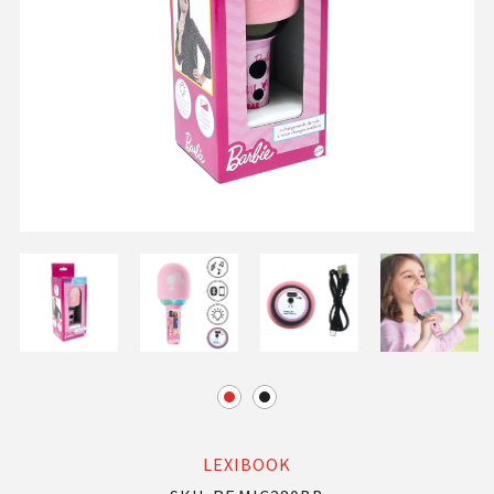
LEXIBOOK