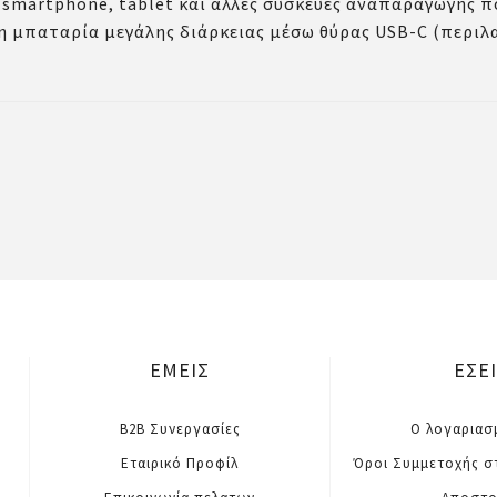
 smartphone, tablet και άλλες συσκευές αναπαραγωγής 
 μπαταρία μεγάλης διάρκειας μέσω θύρας USB-C (περιλ
ΕΜΕΙΣ
ΕΣΕ
B2B Συνεργασίες
Ο λογαριασ
Εταιρικό Προφίλ
Όροι Συμμετοχής σ