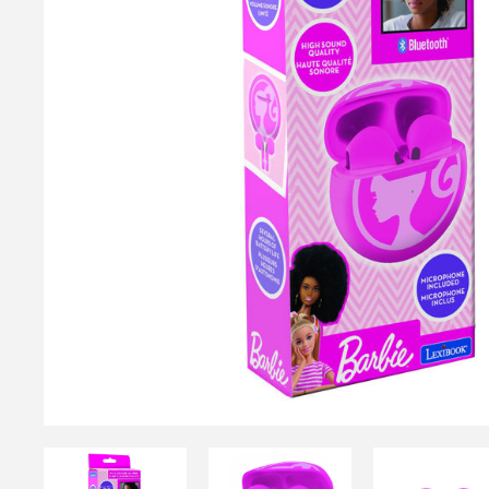
Παιχνί
έως 17
Παιχνί