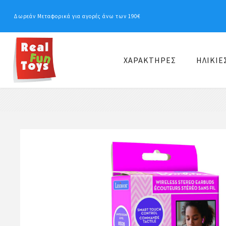
Δωρεάν Μεταφορικά για αγορές άνω των 190€
ΧΑΡΑΚΤΗΡΕΣ
ΗΛΙΚΙΕ
Παιχνί
Cra-z-Art
1 ετών
Παιχνί
PEPPA
BAR
έως 2 
Παιχνί
έως 3 
MICKEY MOUSE
MIN
Παιχνί
έως 5 
Παιχνί
έως 7 