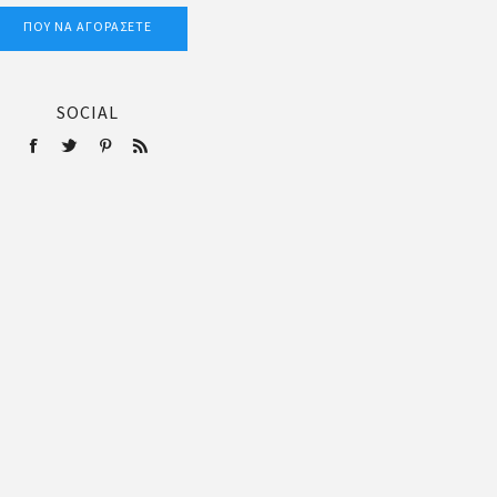
ΠΟΎ ΝΑ ΑΓΟΡΆΣΕΤΕ
SOCIAL