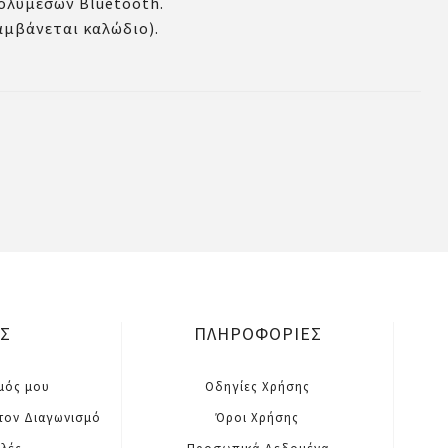
πολυμέσων Bluetooth.
αμβάνεται καλώδιο).
ΙΣ
ΠΛΗΡΟΦΟΡΙΕΣ
μός μου
Οδηγίες Χρήσης
τον Διαγωνισμό
Όροι Χρήσης