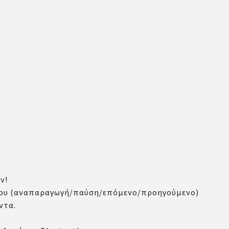
ν!
λέγχου (αναπαραγωγή/παύση/επόμενο/προηγούμενο)
ντα.