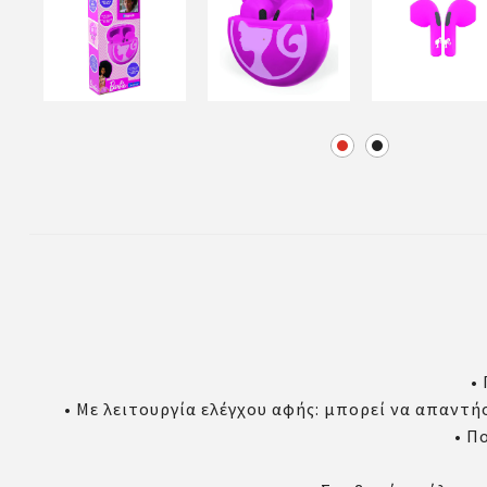
•
• Με λειτουργία ελέγχου αφής: μπορεί να απαντ
• Π