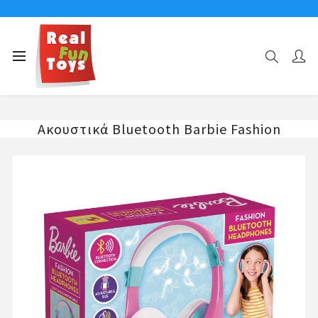
Αρχική σελίδα
ΑΚΟΥΣΤΙΚΑ
Ακουστικά Bluetooth Barbie Fashion
Ακουστικά Bluetooth Barbie Fashion