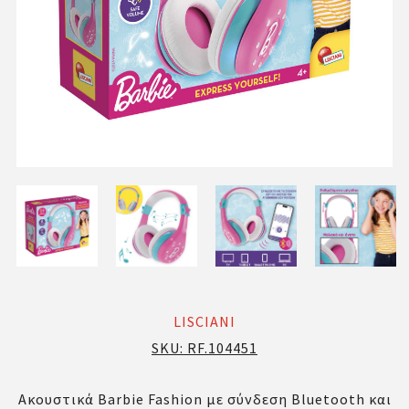
LISCIANI
SKU:
RF.104451
Ακουστικά Barbie Fashion με σύνδεση Bluetooth και