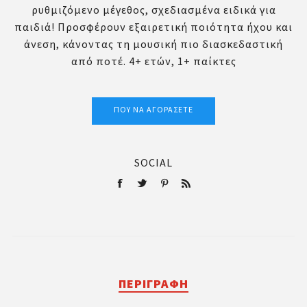
ρυθμιζόμενο μέγεθος, σχεδιασμένα ειδικά για
παιδιά! Προσφέρουν εξαιρετική ποιότητα ήχου και
άνεση, κάνοντας τη μουσική πιο διασκεδαστική
από ποτέ. 4+ ετών, 1+ παίκτες
ΠΟΎ ΝΑ ΑΓΟΡΆΣΕΤΕ
SOCIAL
ΠΕΡΙΓΡΑΦΉ