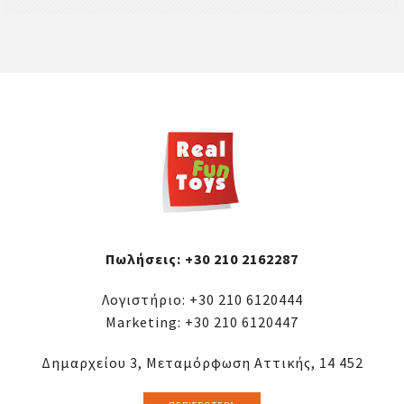
Πωλήσεις:
+30 210 2162287
Λογιστήριο:
+30 210 6120444
Marketing:
+30 210 6120447
Δημαρχείου 3, Μεταμόρφωση Αττικής, 14 452