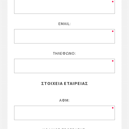
EMAIL:
ΤΗΛΈΦΩΝΟ:
ΣΤΟΙΧΕΊΑ ΕΤΑΙΡΕΊΑΣ
ΑΦΜ: