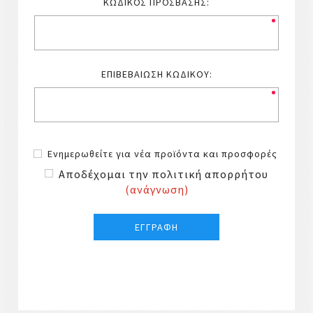
ΚΩΔΙΚΌΣ ΠΡΌΣΒΑΣΗΣ:
ΕΠΙΒΕΒΑΊΩΣΗ ΚΩΔΙΚΟΎ:
Ενημερωθείτε για νέα προϊόντα και προσφορές
Αποδέχομαι την πολιτική απορρήτου
(ανάγνωση)