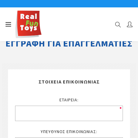
ΕΓΓΡΑΦΉ ΓΙΑ ΕΠΑΓΓΕΛΜΑΤΊΕΣ
ΣΤΟΙΧΕΊΑ ΕΠΙΚΟΙΝΩΝΊΑΣ
ΕΤΑΙΡΕΊΑ:
ΥΠΕΎΘΥΝΟΣ ΕΠΙΚΟΙΝΩΝΊΑΣ: